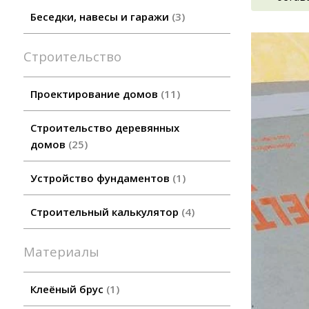
Беседки, навесы и гаражи
3
Строительство
Проектирование домов
11
Строительство деревянных
домов
25
Устройство фундаментов
1
Строительный калькулятор
4
Материалы
Клеёный брус
1