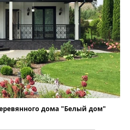
еревянного дома "Белый дом"