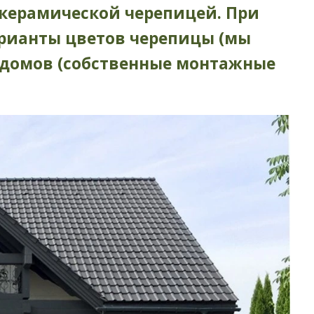
керамической черепицей. При
арианты цветов черепицы (мы
 домов (собственные монтажные