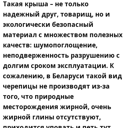
Такая крыша – не только
надежный друг, товарищ, но и
экологически безопасный
материал с множеством полезных
качеств: шумопоглощение,
неподверженность разрушению с
долгим сроком эксплуатации. К
сожалению, в Беларуси такой вид
черепицы не производят из-за
того, что природные
месторождения жирной, очень
жирной глины отсутствуют,
приходится уповать и петь тут