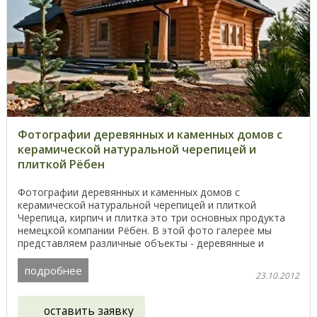
Фотографии деревянных и каменных домов с
керамической натуральной черепицей и
плиткой Рёбен
Фотографии деревянных и каменных домов с
керамической натуральной черепицей и плиткой
Черепица, кирпич и плитка это три основных продукта
немецкой компании Рёбен. В этой фото галерее мы
представляем различные объекты - деревянные и
кирпичные дома, ...
подробнее
23.10.2012
оставить заявку