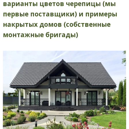
варианты цветов черепицы (мы
первые поставщики) и примеры
накрытых домов (собственные
монтажные бригады)