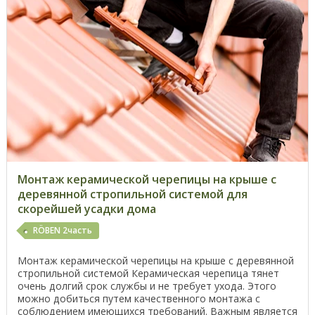
Монтаж керамической черепицы на крыше с
деревянной стропильной системой для
скорейшей усадки дома
RÖBEN 2часть
Монтаж керамической черепицы на крыше с деревянной
стропильной системой Керамическая черепица тянет
очень долгий срок службы и не требует ухода. Этого
можно добиться путем качественного монтажа с
соблюдением имеющихся требований. Важным является