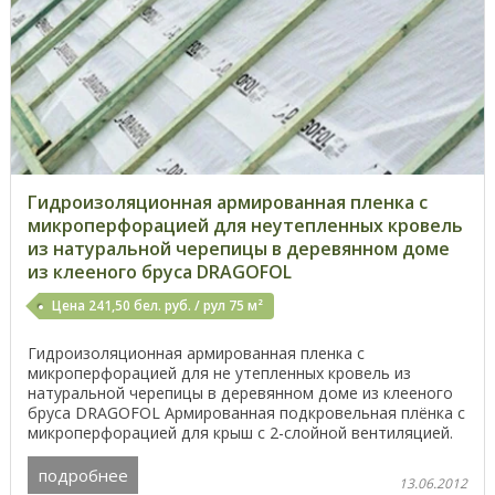
Гидроизоляционная армированная пленка с
микроперфорацией для неутепленных кровель
из натуральной черепицы в деревянном доме
из клееного бруса DRAGOFOL
Цена 241,50 бел. руб. / рул 75 м²
Гидроизоляционная армированная пленка с
микроперфорацией для не утепленных кровель из
натуральной черепицы в деревянном доме из клееного
бруса DRAGOFOL Армированная подкровельная плёнка с
микроперфорацией для крыш с 2-слойной вентиляцией.
Относится ...
подробнее
13.06.2012