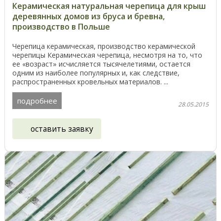
Керамическая натуральная черепица для крыш
деревянных домов из бруса и бревна,
производство в Польше
Черепица керамическая, производство керамической
черепицы Керамическая черепица, несмотря на то, что
ее «возраст» исчисляется тысячелетиями, остается
одним из наиболее популярных и, как следствие,
распространенных кровельных материалов. ...
подробнее
28.05.2015
оставить заявку