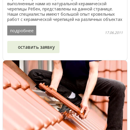
выполненные нами из натуральной керамической
черепицы Рёбен, представлены на данной странице.
Наши специалисты имеют большой опыт кровельных
работ с керамической черепицей на различных объектах
в Беларуси, ...
подробнее
17.06.2011
оставить заявку