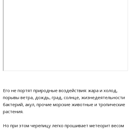
Его не портят природные воздействия: жара и холод,
порывы ветра, дождь, град, солнце, жизнедеятельности
бактерий, акул, прочие морские животные и тропические
растения.
Но при этом черепицу легко прошивает метеорит весом