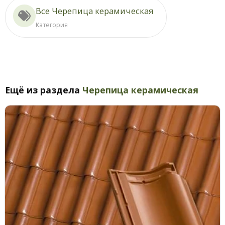
Все Черепица керамическая
Категория
Ещё из раздела
Черепица керамическая