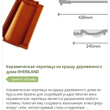
Керамическая черепица на крышу деревянного
дома RHEINLAND
цена от объема
Керамическая черепица на крышу деревянного дома из
бруса или бревна для скорейшей усадки Многие века
керамическая черепица является украшением любого
хозяина, помогая ему создавать изысканную атмосферу
вокруг себя, неповторимый стиль и надежные ...