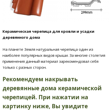
Керамическая черепица для кровли и усадки
деревянного дома
На планете Земля натуральная черепица один из
наиболее популярных видов крыши. За многие столетия
применения данный материал зарекомендовал себя
только с разных сторон.
Рекомендуем накрывать
деревянные дома керамической
черепицей. При нажатии на
картинку ниже, Вы увидите