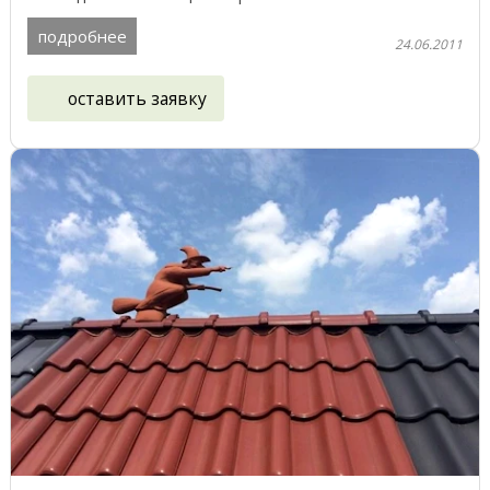
...
подробнее
24.06.2011
оставить заявку