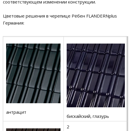
соответствующем изменении конструкции.
Цветовые решения в черепице Рёбен FLANDERNplus
Германия:
антрацит
бискайский, глазурь
2