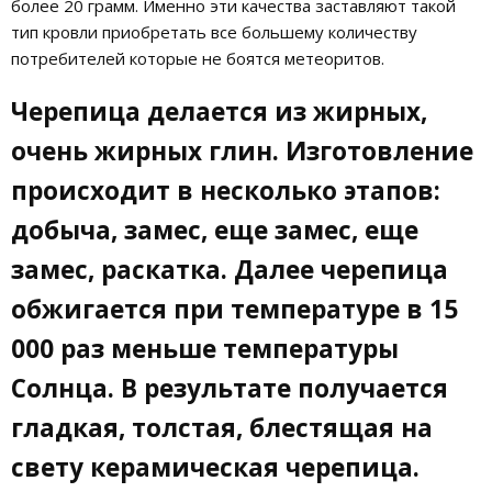
более 20 грамм. Именно эти качества заставляют такой
тип кровли приобретать все большему количеству
потребителей которые не боятся метеоритов.
Черепица делается из жирных,
очень жирных глин. Изготовление
происходит в несколько этапов:
добыча, замес, еще замес, еще
замес, раскатка. Далее черепица
обжигается при температуре в 15
000 раз меньше температуры
Солнца. В результате получается
гладкая, толстая, блестящая на
свету керамическая черепица.