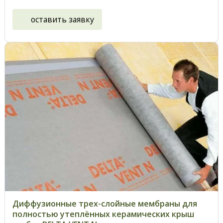
оставить заявку
Диффузионные трех-слойные мембраны для
полностью утеплённых керамических крыш