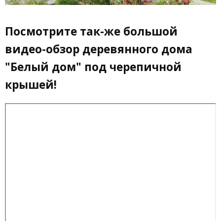
Посмотрите так-же большой
видео-обзор деревянного дома
"Белый дом" под черепичной
крышей!