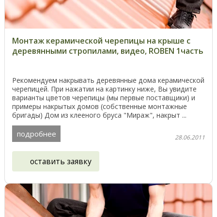
Монтаж керамической черепицы на крыше с
деревянными стропилами, видео, ROBEN 1часть
Рекомендуем накрывать деревянные дома керамической
черепицей. При нажатии на картинку ниже, Вы увидите
варианты цветов черепицы (мы первые поставщики) и
примеры накрытых домов (собственные монтажные
бригады) Дом из клееного бруса "Мираж", накрыт ...
подробнее
28.06.2011
оставить заявку