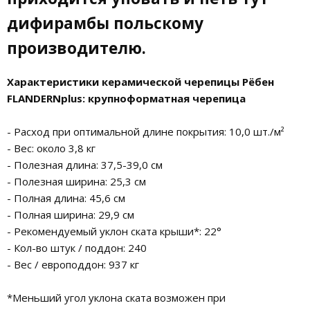
дифирамбы польскому
производителю.
Характеристики керамической черепицы Рёбен
FLANDERNplus: крупноформатная черепица
- Расход при оптимальной длине покрытия: 10,0 шт./м²
- Вес: около 3,8 кг
- Полезная длина: 37,5-39,0 см
- Полезная ширина: 25,3 см
- Полная длина: 45,6 см
- Полная ширина: 29,9 см
- Рекомендуемый уклон ската крыши*: 22°
- Кол-во штук / поддон: 240
- Вес / европоддон: 937 кг
*Меньший угол уклона ската возможен при