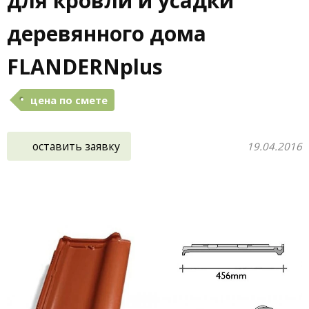
для кровли и усадки
деревянного дома
FLANDERNplus
цена по смете
оставить заявку
19.04.2016