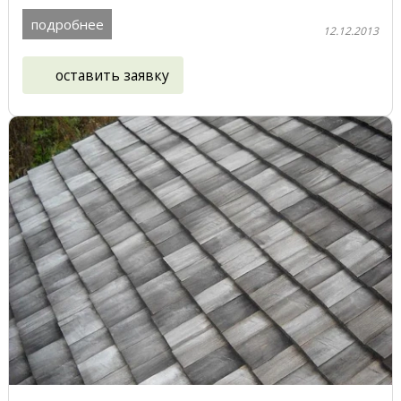
подробнее
12.12.2013
оставить заявку