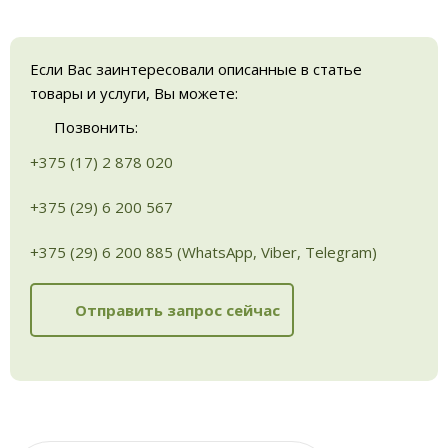
Если Вас заинтересовали описанные в статье
товары и услуги, Вы можете:
Позвонить:
+375 (17) 2 878 020
+375 (29) 6 200 567
+375 (29) 6 200 885 (WhatsApp, Viber, Telegram)
Отправить запрос сейчас