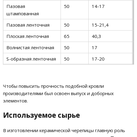
Пазовая
50
14-17
штампованная
Пазовая ленточная
50
15-21,4
Плоская ленточная
65
40,3
Волнистая ленточная
50
17
S-образная ленточная
50
17-20
Чтобы повысить прочность подобной кровли
производителями был освоен выпуск и доборных
элементов.
Используемое сырье
В изготовлении керамической черепицы главную роль