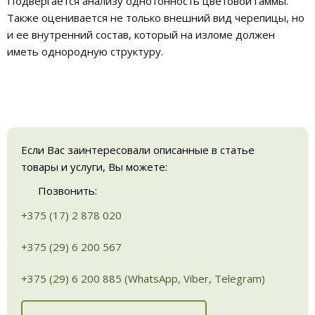
Подвергается анализу однотонность цветовой гаммы.
Также оценивается не только внешний вид черепицы, но
и ее внутренний состав, который на изломе должен
иметь однородную структуру.
Если Вас заинтересовали описанные в статье
товары и услуги, Вы можете:
Позвонить:
+375 (17) 2 878 020
+375 (29) 6 200 567
+375 (29) 6 200 885 (WhatsApp, Viber, Telegram)