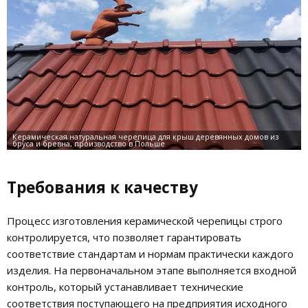
Требования к качеству
Процесс изготовления керамической черепицы строго
контролируется, что позволяет гарантировать
соответствие стандартам и нормам практически каждого
изделия. На первоначальном этапе выполняется входной
контроль, который устанавливает технические
соответствия поступающего на предприятия исходного