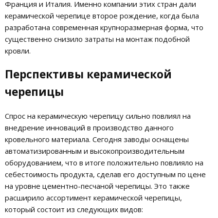
Франция и Италия. Именно компании этих стран дали
керамической черепице второе рождение, когда была
разработана современная крупноразмерная форма, что
существенно снизило затраты на монтаж подобной
кровли.
Перспективы керамической
черепицы
Спрос на керамическую черепицу сильно повлиял на
внедрение инноваций в производство данного
кровельного материала. Сегодня заводы оснащены
автоматизированным и высокопроизводительным
оборудованием, что в итоге положительно повлияло на
себестоимость продукта, сделав его доступным по цене
на уровне цементно-песчаной черепицы. Это также
расширило ассортимент керамической черепицы,
который состоит из следующих видов: