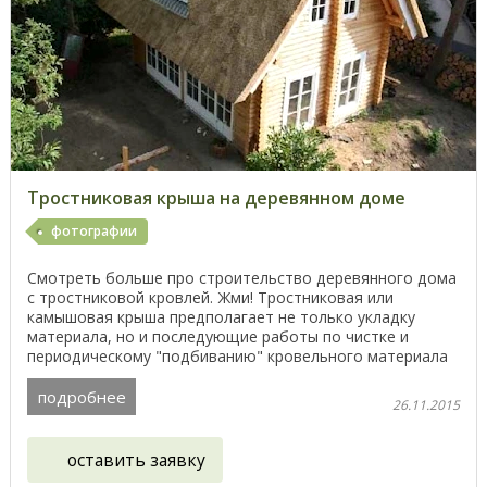
Тростниковая крыша на деревянном доме
фотографии
Смотреть больше про строительство деревянного дома
с тростниковой кровлей. Жми! Тростниковая или
камышовая крыша предполагает не только укладку
материала, но и последующие работы по чистке и
периодическому "подбиванию" кровельного материала
из ...
подробнее
26.11.2015
оставить заявку