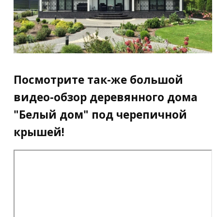
Посмотрите так-же большой
видео-обзор деревянного дома
"Белый дом" под черепичной
крышей!