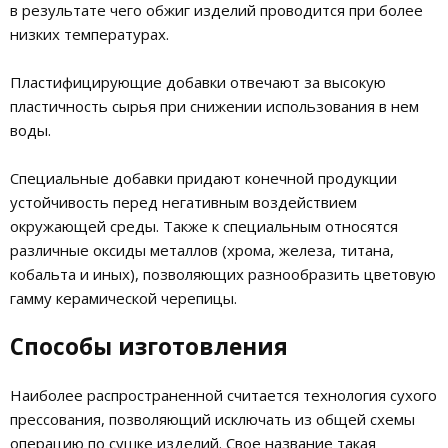
в результате чего обжиг изделий проводится при более
низких температурах.
Пластифицирующие добавки отвечают за высокую
пластичность сырья при снижении использования в нем
воды.
Специальные добавки придают конечной продукции
устойчивость перед негативным воздействием
окружающей среды. Также к специальным относятся
различные оксиды металлов (хрома, железа, титана,
кобальта и иных), позволяющих разнообразить цветовую
гамму керамической черепицы.
Способы изготовления
Наиболее распространенной считается технология сухого
прессования, позволяющий исключать из общей схемы
операцию по сушке изделий. Свое название такая