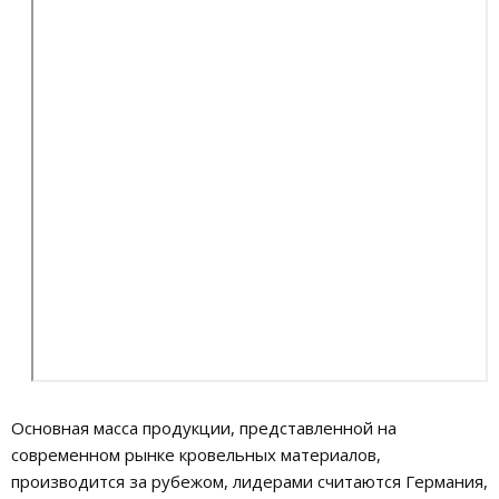
Основная масса продукции, представленной на
современном рынке кровельных материалов,
производится за рубежом, лидерами считаются Германия,