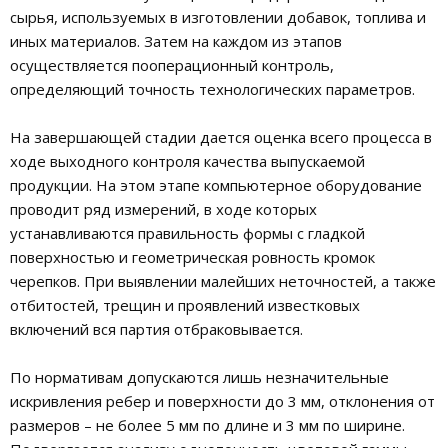
сырья, используемых в изготовлении добавок, топлива и
иных материалов. Затем на каждом из этапов
осуществляется пооперационный контроль,
определяющий точность технологических параметров.
На завершающей стадии дается оценка всего процесса в
ходе выходного контроля качества выпускаемой
продукции. На этом этапе компьютерное оборудование
проводит ряд измерений, в ходе которых
устанавливаются правильность формы с гладкой
поверхностью и геометрическая ровность кромок
черепков. При выявлении малейших неточностей, а также
отбитостей, трещин и проявлений известковых
включений вся партия отбраковывается.
По нормативам допускаются лишь незначительные
искривления ребер и поверхности до 3 мм, отклонения от
размеров – не более 5 мм по длине и 3 мм по ширине.