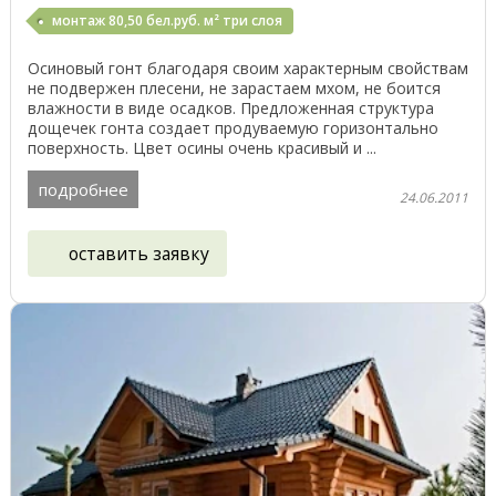
монтаж 80,50 бел.руб. м² три слоя
Осиновый гонт благодаря своим характерным свойствам
не подвержен плесени, не зарастаем мхом, не боится
влажности в виде осадков. Предложенная структура
дощечек гонта создает продуваемую горизонтально
поверхность. Цвет осины очень красивый и ...
подробнее
24.06.2011
оставить заявку