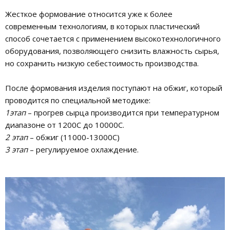
Жесткое формование относится уже к более
современным технологиям, в которых пластический
способ сочетается с применением высокотехнологичного
оборудования, позволяющего снизить влажность сырья,
но сохранить низкую себестоимость производства.
После формования изделия поступают на обжиг, который
проводится по специальной методике:
1этап
– прогрев сырца производится при температурном
диапазоне от 1200С до 10000С.
2 этап
– обжиг (11000-13000С)
3 этап
– регулируемое охлаждение.