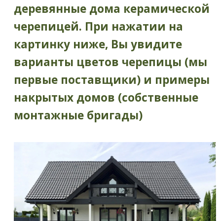
деревянные дома керамической
черепицей. При нажатии на
картинку ниже, Вы увидите
варианты цветов черепицы (мы
первые поставщики) и примеры
накрытых домов (собственные
монтажные бригады)