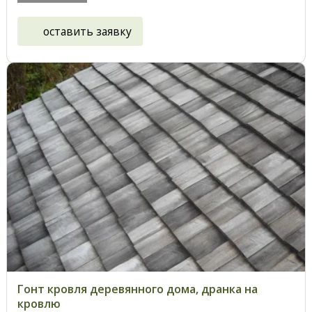
оставить заявку
Гонт кровля деревянного дома, дранка на
кровлю