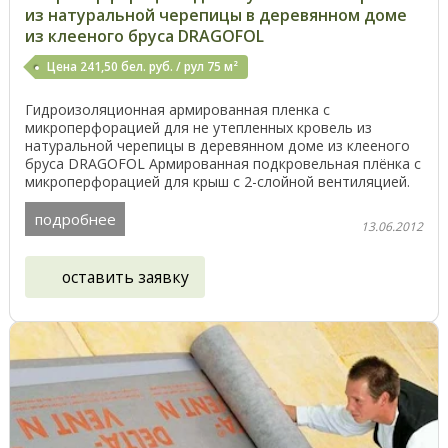
из натуральной черепицы в деревянном доме
из клееного бруса DRAGOFOL
Цена 241,50 бел. руб. / рул 75 м²
Гидроизоляционная армированная пленка с
микроперфорацией для не утепленных кровель из
натуральной черепицы в деревянном доме из клееного
бруса DRAGOFOL Армированная подкровельная плёнка с
микроперфорацией для крыш с 2-слойной вентиляцией.
Относится ...
подробнее
13.06.2012
оставить заявку