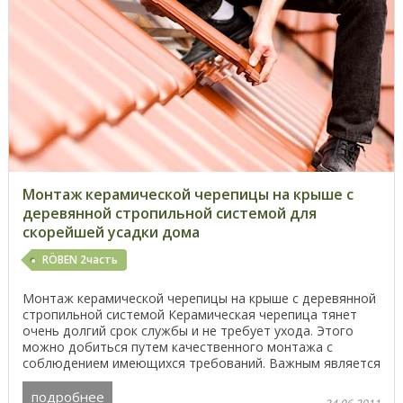
Монтаж керамической черепицы на крыше с
деревянной стропильной системой для
скорейшей усадки дома
RÖBEN 2часть
Монтаж керамической черепицы на крыше с деревянной
стропильной системой Керамическая черепица тянет
очень долгий срок службы и не требует ухода. Этого
можно добиться путем качественного монтажа с
соблюдением имеющихся требований. Важным является
...
подробнее