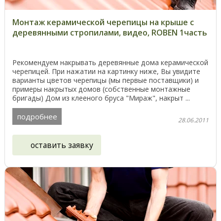
Монтаж керамической черепицы на крыше с
деревянными стропилами, видео, ROBEN 1часть
Рекомендуем накрывать деревянные дома керамической
черепицей. При нажатии на картинку ниже, Вы увидите
варианты цветов черепицы (мы первые поставщики) и
примеры накрытых домов (собственные монтажные
бригады) Дом из клееного бруса "Мираж", накрыт ...
подробнее
28.06.2011
оставить заявку