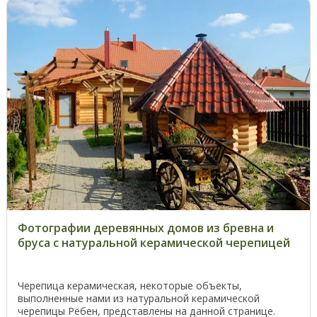
Фотографии деревянных домов из бревна и
бруса с натуральной керамической черепицей
Черепица керамическая, некоторые объекты,
выполненные нами из натуральной керамической
черепицы Рёбен, представлены на данной странице.