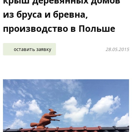
крыш деревянных домов
из бруса и бревна,
производство в Польше
оставить заявку
28.05.2015