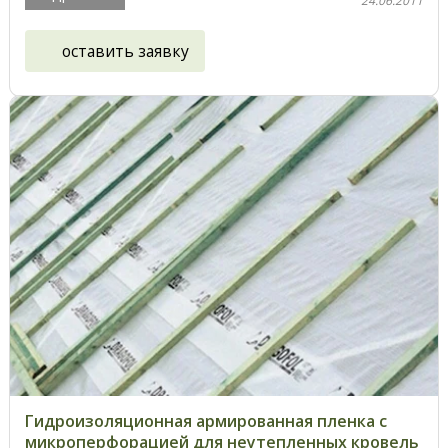
24.06.2011
оставить заявку
Гидроизоляционная армированная пленка с
микроперфорацией для неутепленных кровель