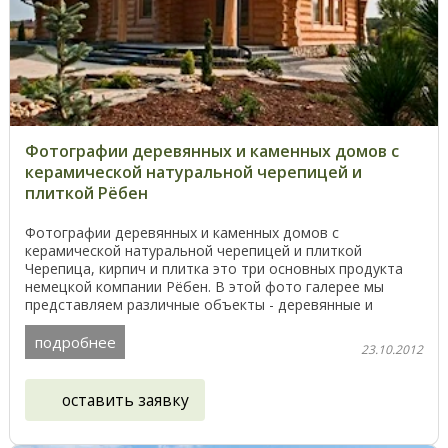
Фотографии деревянных и каменных домов с
керамической натуральной черепицей и
плиткой Рёбен
Фотографии деревянных и каменных домов с
керамической натуральной черепицей и плиткой
Черепица, кирпич и плитка это три основных продукта
немецкой компании Рёбен. В этой фото галерее мы
представляем различные объекты - деревянные и
кирпичные дома, ...
подробнее
23.10.2012
оставить заявку