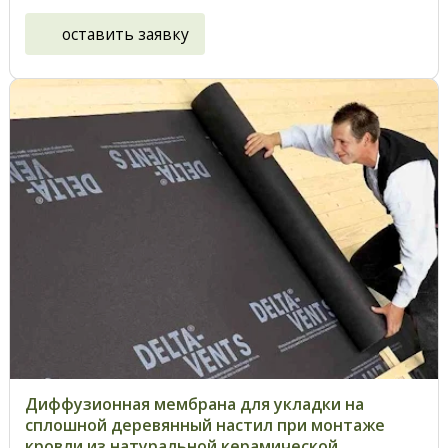
оставить заявку
Диффузионная мембрана для укладки на
сплошной деревянный настил при монтаже
кровли из натуральной керамической