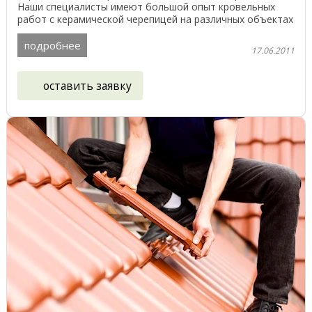
Наши специалисты имеют большой опыт кровельных
работ с керамической черепицей на различных объектах
в Беларуси, ...
подробнее
17.06.2011
оставить заявку