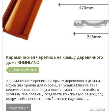
Керамическая черепица на крышу деревянного
дома RHEINLAND
цена от объема
Керамическая черепица на крышу деревянного дома из
бруса или бревна для скорейшей усадки Многие века
керамическая черепица является украшением любого
хозяина, помогая ему создавать изысканную атмосферу
вокруг себя, неповторимый стиль и надежные ...
подробнее
12.12.2013