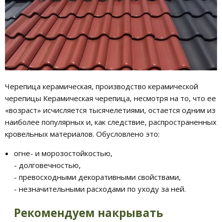
Черепица керамическая, производство керамической
черепицы Керамическая черепица, несмотря на то, что ее
«возраст» исчисляется тысячелетиями, остается одним из
наиболее популярных и, как следствие, распространенных
кровельных материалов. Обусловлено это:
огне- и морозостойкостью,
- долговечностью,
- превосходными декоративными свойствами,
- незначительными расходами по уходу за ней.
Рекомендуем накрывать