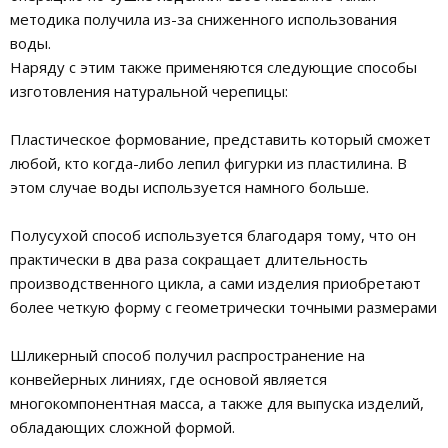
методика получила из-за сниженного использования
воды.
Наряду с этим также применяются следующие способы
изготовления натуральной черепицы:
Пластическое формование, представить который сможет
любой, кто когда-либо лепил фигурки из пластилина. В
этом случае воды используется намного больше.
Полусухой способ используется благодаря тому, что он
практически в два раза сокращает длительность
производственного цикла, а сами изделия приобретают
более четкую форму с геометрически точными размерами
Шликерный способ получил распространение на
конвейерных линиях, где основой является
многокомпонентная масса, а также для выпуска изделий,
обладающих сложной формой.