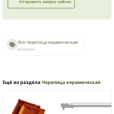
Отправить запрос сейчас
Все Черепица керамическая
Категория
Ещё из раздела
Черепица керамическая