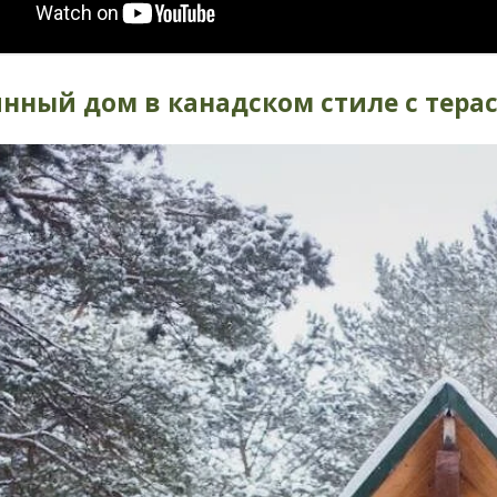
нный дом в канадском стиле с тера