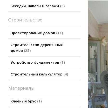
Беседки, навесы и гаражи
3
Строительство
Проектирование домов
11
Строительство деревянных
домов
25
Устройство фундаментов
1
Строительный калькулятор
4
Материалы
Клеёный брус
1