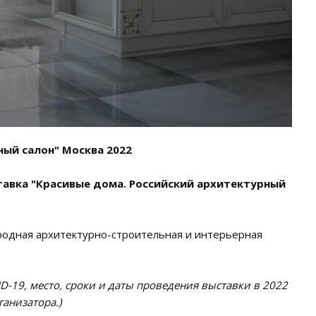
ный салон" Москва 2022
авка "Красивые дома. Российский архитектурный
родная архитектурно-строительная и интерьерная
9, место, сроки и даты проведения выставки в 2022
анизатора.)