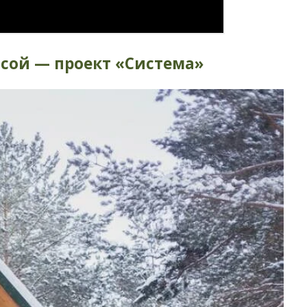
ссой — проект «Система»