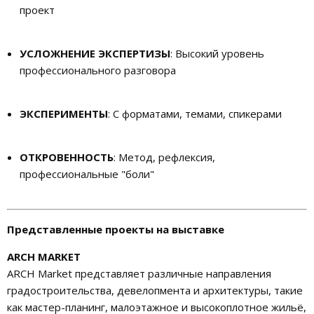
проект
УСЛОЖНЕНИЕ ЭКСПЕРТИЗЫ
: Высокий уровень
профессионального разговора
ЭКСПЕРИМЕНТЫ
: С форматами, темами, спикерами
ОТКРОВЕННОСТЬ
: Метод, рефлексия,
профессиональные "боли"
Представленные проекты на выставке
ARCH MARKET
ARCH Market представляет различные направления
градостроительства, девелопмента и архитектуры, такие
как мастер-планинг, малоэтажное и высокоплотное жильё,