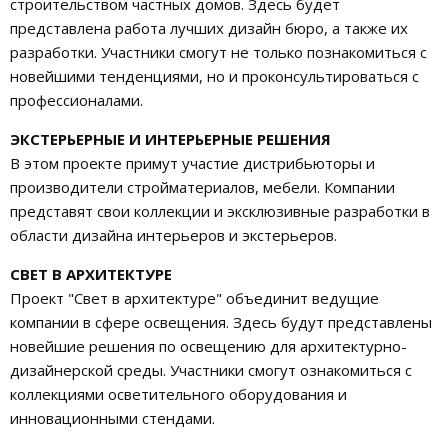
строительством частных домов. Здесь будет
представлена работа лучших дизайн бюро, а также их
разработки. Участники смогут не только познакомиться с
новейшими тенденциями, но и проконсультироваться с
профессионалами.
ЭКСТЕРЬЕРНЫЕ И ИНТЕРЬЕРНЫЕ РЕШЕНИЯ
В этом проекте примут участие дистрибьюторы и
производители стройматериалов, мебели. Компании
представят свои коллекции и эксклюзивные разработки в
области дизайна интерьеров и экстерьеров.
СВЕТ В АРХИТЕКТУРЕ
Проект "Свет в архитектуре" объединит ведущие
компании в сфере освещения. Здесь будут представлены
новейшие решения по освещению для архитектурно-
дизайнерской среды. Участники смогут ознакомиться с
коллекциями осветительного оборудования и
инновационными стендами.