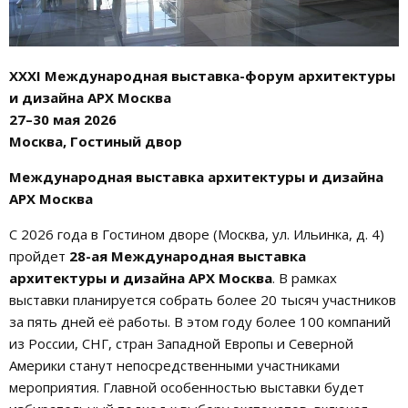
XXXI Международная выставка-форум архитектуры
и дизайна АРХ Москва
27–30 мая 2026
Москва, Гостиный двор
Международная выставка архитектуры и дизайна
АРХ Москва
С 2026 года в Гостином дворе (Москва, ул. Ильинка, д. 4)
пройдет
28-ая Международная выставка
архитектуры и дизайна АРХ Москва
. В рамках
выставки планируется собрать более 20 тысяч участников
за пять дней её работы. В этом году более 100 компаний
из России, СНГ, стран Западной Европы и Северной
Америки станут непосредственными участниками
мероприятия. Главной особенностью выставки будет