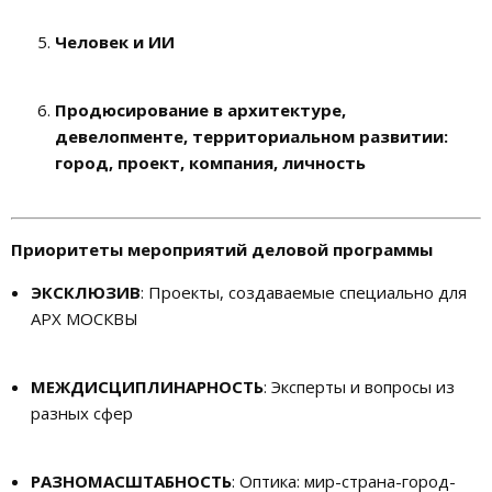
Человек и ИИ
Продюсирование в архитектуре,
девелопменте, территориальном развитии:
город, проект, компания, личность
Приоритеты мероприятий деловой программы
ЭКСКЛЮЗИВ
: Проекты, создаваемые специально для
АРХ МОСКВЫ
МЕЖДИСЦИПЛИНАРНОСТЬ
: Эксперты и вопросы из
разных сфер
РАЗНОМАСШТАБНОСТЬ
: Оптика: мир-страна-город-