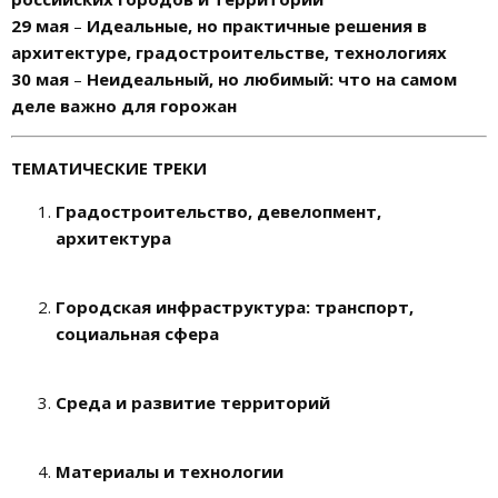
29 мая
–
Идеальные, но практичные решения в
архитектуре, градостроительстве, технологиях
30 мая
–
Неидеальный, но любимый: что на самом
деле важно для горожан
ТЕМАТИЧЕСКИЕ ТРЕКИ
Градостроительство, девелопмент,
архитектура
Городская инфраструктура: транспорт,
социальная сфера
Среда и развитие территорий
Материалы и технологии