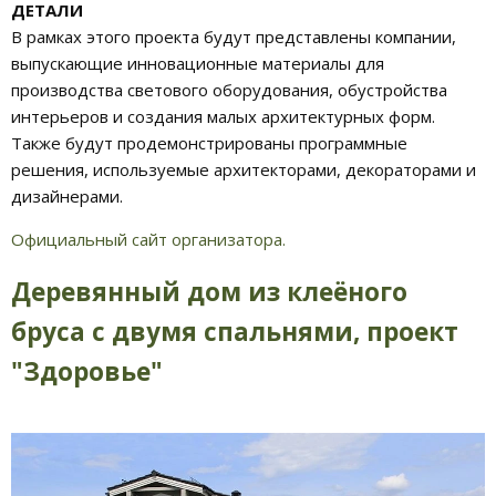
ДЕТАЛИ
В рамках этого проекта будут представлены компании,
выпускающие инновационные материалы для
производства светового оборудования, обустройства
интерьеров и создания малых архитектурных форм.
Также будут продемонстрированы программные
решения, используемые архитекторами, декораторами и
дизайнерами.
Официальный сайт организатора.
Деревянный дом из клеёного
бруса с двумя спальнями, проект
"Здоровье"