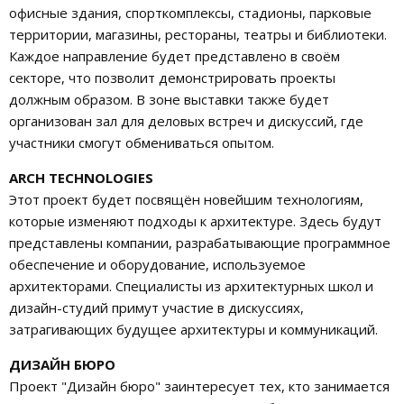
офисные здания, спорткомплексы, стадионы, парковые
территории, магазины, рестораны, театры и библиотеки.
Каждое направление будет представлено в своём
секторе, что позволит демонстрировать проекты
должным образом. В зоне выставки также будет
организован зал для деловых встреч и дискуссий, где
участники смогут обмениваться опытом.
ARCH TECHNOLOGIES
Этот проект будет посвящён новейшим технологиям,
которые изменяют подходы к архитектуре. Здесь будут
представлены компании, разрабатывающие программное
обеспечение и оборудование, используемое
архитекторами. Специалисты из архитектурных школ и
дизайн-студий примут участие в дискуссиях,
затрагивающих будущее архитектуры и коммуникаций.
ДИЗАЙН БЮРО
Проект "Дизайн бюро" заинтересует тех, кто занимается