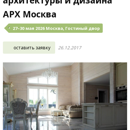
архитектуры и дизайна
АРХ Москва
27–30 мая 2026 Москва, Гостиный двор
оставить заявку
26.12.2017