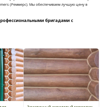
mmers (Реммерс). Мы обеспечиваем лучшую цену в
профессиональными бригадами с