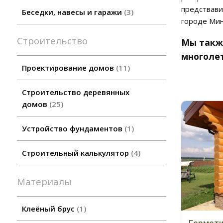
предствави
Беседки, навесы и гаражи
3
городе Мин
Строительство
Мы такж
многоле
Проектирование домов
11
Строительство деревянных
домов
25
Устройство фундаментов
1
Строительный калькулятор
4
Материалы
Клеёный брус
1