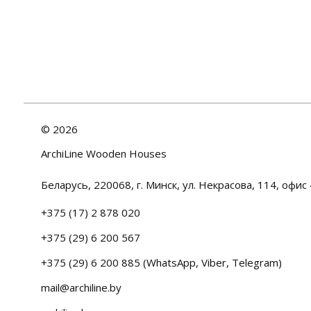
©
2026
ArchiLine Wooden Houses
Беларусь, 220068, г. Минск, ул. Некрасова, 114, офис 
+375 (17) 2 878 020
+375 (29) 6 200 567
+375 (29) 6 200 885 (WhatsApp, Viber, Telegram)
mail@archiline.by