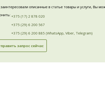
 заинтересовали описанные в статье товары и услуги, Вы мо
онить:
+375 (17) 2 878 020
+375 (29) 6 200 567
+375 (29) 6 200 885 (WhatsApp, Viber, Telegram)
править запрос сейчас