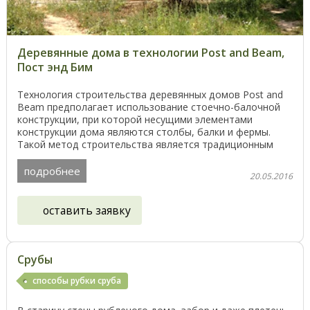
Деревянные дома в технологии Post and Beam,
Пост энд Бим
Технология строительства деревянных домов Post and
Beam предполагает использование стоечно-балочной
конструкции, при которой несущими элементами
конструкции дома являются столбы, балки и фермы.
Такой метод строительства является традиционным
для ...
подробнее
20.05.2016
оставить заявку
Срубы
способы рубки сруба