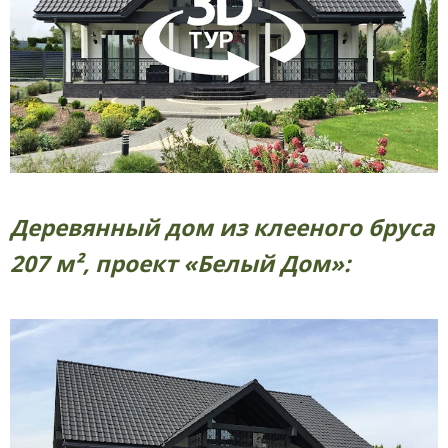
Деревянный дом из клееного бруса
207 м², проект «Белый Дом»: