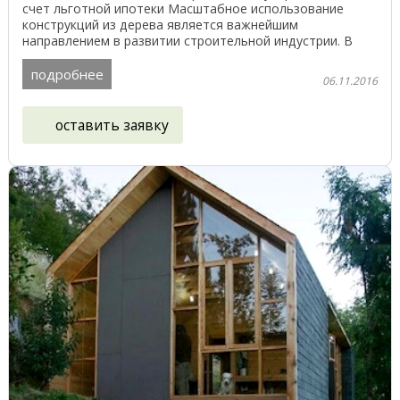
счет льготной ипотеки Масштабное использование
конструкций из дерева является важнейшим
направлением в развитии строительной индустрии. В
России уже ...
подробнее
06.11.2016
оставить заявку