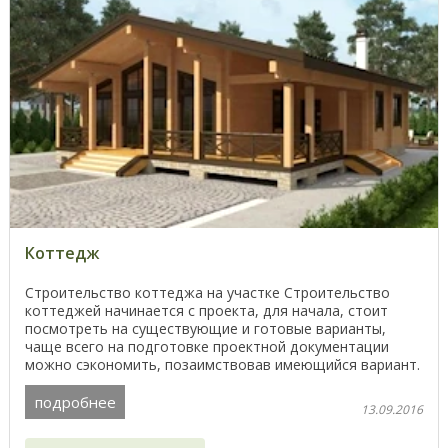
Коттедж
Строительство коттеджа на участке Строительство
коттеджей начинается с проекта, для начала, стоит
посмотреть на существующие и готовые варианты,
чаще всего на подготовке проектной документации
можно сэкономить, позаимствовав имеющийся вариант.
...
подробнее
13.09.2016