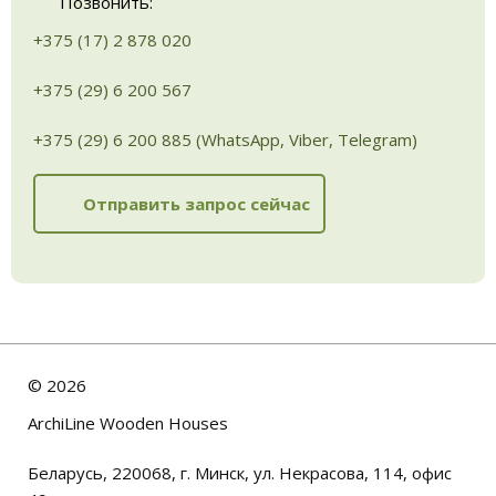
Позвонить:
+375 (17) 2 878 020
+375 (29) 6 200 567
+375 (29) 6 200 885 (WhatsApp, Viber, Telegram)
Отправить запрос сейчас
©
2026
ArchiLine Wooden Houses
Беларусь, 220068, г. Минск, ул. Некрасова, 114, офис