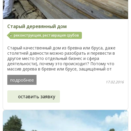
Старый деревянный дом
реконструкция, реставрация срубов
Старый качественный дом из бревна или бруса, даже
столетней давности можно разобрать и перевести в
другое место (это отдельный бизнес и сфера
деятельности), почему это происходит? Потому что
массив дерева в бревне или брусе, защищённый от
влаги ...
подробнее
17.02.2016
оставить заявку