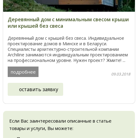
Деревянный дом с минимальным свесом крыши
или крышей без свеса
Деревянный дом с крышей без свеса. Индивидуальное
проектирование домов в Минске и в Беларуси.
Специалисты архитектурно-строительной компании
Archiline занимаются индивидуальным проектированием
на профессиональном уровне. Нужен проект? Жмите! ...
подробнее
09.03.2018
оставить заявку
Если Вас заинтересовали описанные в статье
товары и услуги, Вы можете: