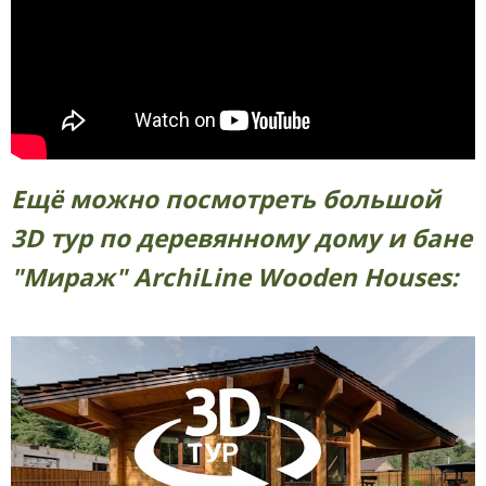
Ещё можно посмотреть большой
3D тур по деревянному дому и бане
"Мираж" ArchiLine Wooden Houses: