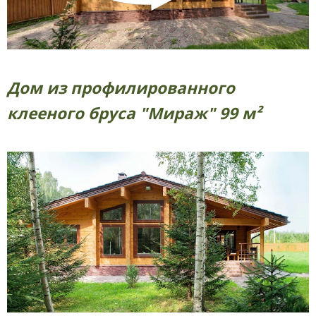
Дом из профилированного
клееного бруса "Мираж" 99 м²