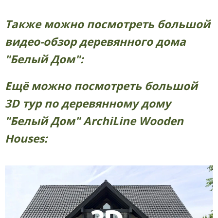
Также можно посмотреть большой
видео-обзор деревянного дома
"Белый Дом":
Ещё можно посмотреть большой
3D тур по деревянному дому
"Белый Дом" ArchiLine Wooden
Houses: