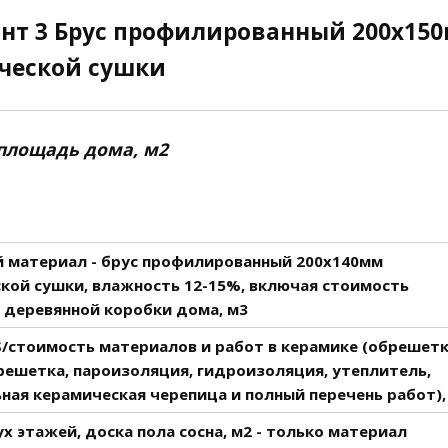
нт 3 Брус профилированный 200х15
ческой сушки
площадь дома, м2
 материал - брус профилированный 200х140мм
кой сушки, влажность 12-15%, включая стоимость
 деревянной коробки дома, м3
S/стоимость материалов и работ в керамике (обрешетк
ешетка, пароизоляция, гидроизоляция, утеплитель,
ная керамическая черепица и полный перечень работ),
х этажей, доска пола сосна, м2 - только материал