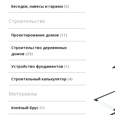
Беседки, навесы и гаражи
3
Строительство
Проектирование домов
11
Строительство деревянных
домов
25
Устройство фундаментов
1
Строительный калькулятор
4
Материалы
Клеёный брус
1