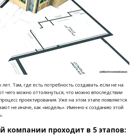
лет. Там, где есть потребность создавать если не на
 от чего можно оттолкнуться, что можно впоследствии
процесс проектирования. Уже на этом этапе появляется
ают не иначе, как «модель». Именно к созданию этой
ь.
 компании проходит в 5 этапов: