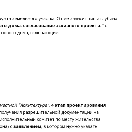
нта земельного участка. От ее зависит тип и глубина
го дома: согласование эскизного проекта.
По
 нового дома, включающие:
местной "Архитектуре".
4 этап проектирования
получения разрешительной документации на
 исполнительный комитет по месту жительства
она) с
заявлением
, в котором нужно указать: