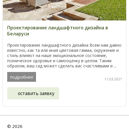
Проектирование ландшафтного дизайна в
Беларуси
Проектирование ландшафтного дизайна Всем нам давно
известно, как та или иная цветовая гамма, окружение и
стиль влияют на наше эмоциональное состояние,
психическое здоровье и самооценку в целом. Таким
образом, ваш сад может сделать вас счастливыми и ...
подробнее
11.03.2021
оставить заявку
©
2026