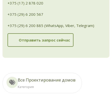
+375 (17) 2 878 020
+375 (29) 6 200 567
+375 (29) 6 200 885 (WhatsApp, Viber, Telegram)
Отправить запрос сейчас
Все Проектирование домов
Категория