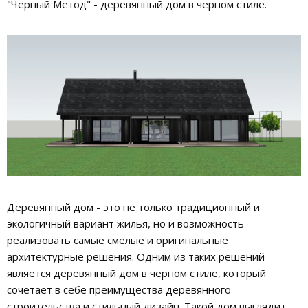
"Черный Метод" - деревянный дом в черном стиле.
Деревянный дом - это не только традиционный и
экологичный вариант жилья, но и возможность
реализовать самые смелые и оригинальные
архитектурные решения. Одним из таких решений
является деревянный дом в черном стиле, который
сочетает в себе преимущества деревянного
строительства и стильный дизайн. Такой дом выглядит