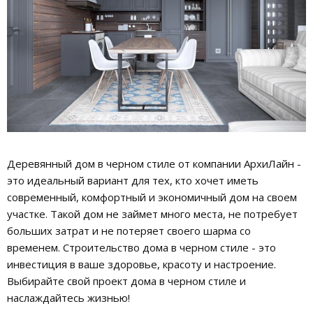
Деревянный дом в черном стиле от компании АрхиЛайн -
это идеальный вариант для тех, кто хочет иметь
современный, комфортный и экономичный дом на своем
участке. Такой дом не займет много места, не потребует
больших затрат и не потеряет своего шарма со
временем. Строительство дома в черном стиле - это
инвестиция в ваше здоровье, красоту и настроение.
Выбирайте свой проект дома в черном стиле и
наслаждайтесь жизнью!