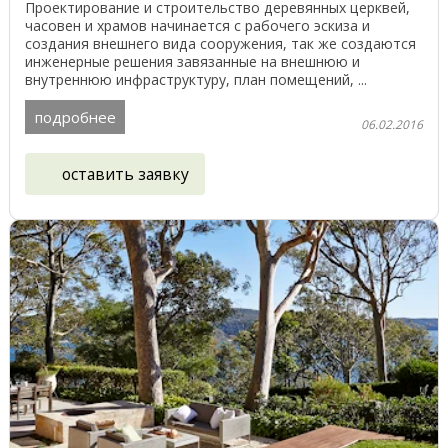
Проектирование и строительство деревянных церквей,
часовен и храмов начинается с рабочего эскиза и
создания внешнего вида сооружения, так же создаются
инженерные решения завязанные на внешнюю и
внутреннюю инфраструктуру, план помещений, ...
подробнее
06.02.2016
оставить заявку