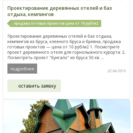
Проектирование деревянных отелей и баз
отдыха, кемпингов
продажа готовых проектов цена от 10 руб/м2
Проектирование деревянных отелей и баз отдыха,
кемпингов из бруса, клееного бруса и бревна, продажа
готовых проектов — цена от 10 руб/м2 1. Посмотрите
проект деревянного отеля для горнолыжного курорта: 2.
Посмотреть проект "Бунгало" из бруса 50 кв. ...
подробнее
22.04.2015
оставить заявку