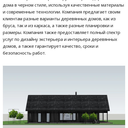
дома в черном стиле, используя качественные материалы
и современные технологии. Компания предлагает своим
клиентам разные варианты деревянных домов, как из
бруса, так и из каркаса, а также разные планировки и
размеры. Компания также предоставляет полный спектр
услуг по дизайну экстерьера и интерьера деревянных
домов, а также гарантирует качество, сроки и
безопасность работ.