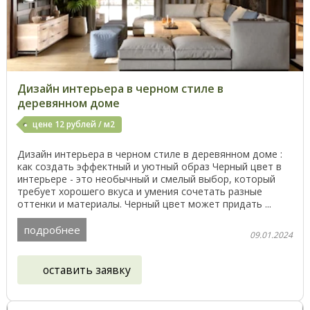
Дизайн интерьера в черном стиле в
деревянном доме
цене 12 рублей / м2
Дизайн интерьера в черном стиле в деревянном доме :
как создать эффектный и уютный образ Черный цвет в
интерьере - это необычный и смелый выбор, который
требует хорошего вкуса и умения сочетать разные
оттенки и материалы. Черный цвет может придать ...
подробнее
09.01.2024
оставить заявку