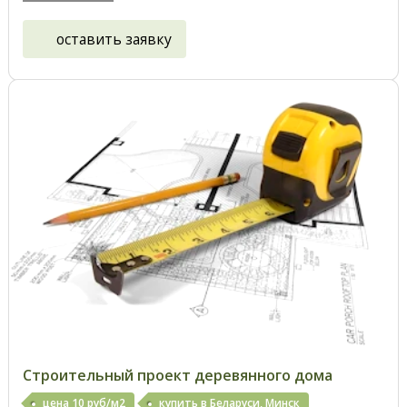
оставить заявку
Строительный проект деревянного дома
цена 10 руб/м2
купить в Беларуси, Минск