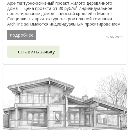
Архитектурно-эскизный проект жилого деревянного
дома — цена проекта от 30 руб/м² Индивидуальное
проектирование домов с плоской кровлей в Минске.
Специалисты архитектурно-строительной компании
Archiline занимаются индивидуальным проектированием
на ...
подробнее
15.06.2011
оставить заявку