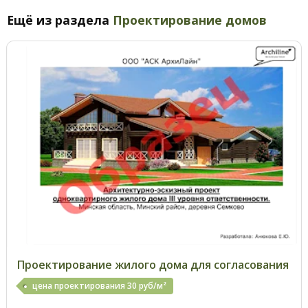
Ещё из раздела
Проектирование домов
Проектирование жилого дома для согласования
цена проектирования 30 руб/м²