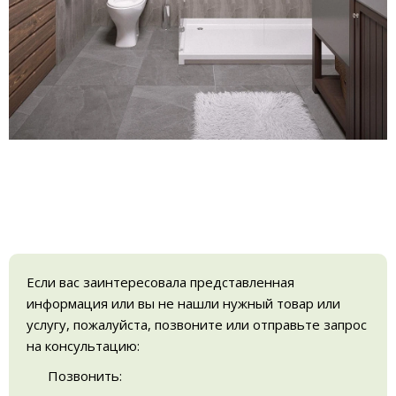
Если вас заинтересовала представленная
информация или вы не нашли нужный товар или
услугу, пожалуйста, позвоните или отправьте запрос
на консультацию:
Позвонить: