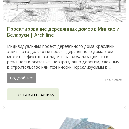
Проектирование деревянных домов в Минске и
Беларуси | Archiline
Индивидуальный проект деревянного дома Красивый
эскиз – это далеко не проект деревянного дома Дом
может эффектно выглядеть на визуализации, но в
реальности оказаться неоправданно дорогим, сложным
в строительстве или технически нереализуемым в ...
подробнее
31.07.2026
оставить заявку