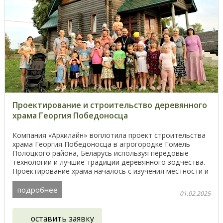
Проектирование и строительство деревянного
храма Георгия Победоносца
Компания «Архилайн» воплотила проект строительства
храма Георгия Победоносца в агрогородке Гомель
Полоцкого района, Беларусь используя передовые
технологии и лучшие традиции деревянного зодчества.
Проектирование храма началось с изучения местности и
...
подробнее
01.02.2025
оставить заявку