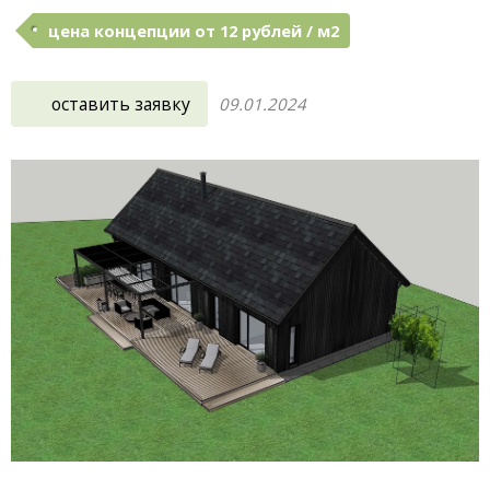
цена концепции от 12 рублей / м2
оставить заявку
09.01.2024