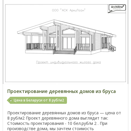
Проектирование деревянных домов из бруса
Цена в Беларуси от 8 руб/м2
Проектирование деревянных домов из бруса — цена от
8 руб/м2 Проект деревянного дома выглядит так:
Стоимость проектирования - 10 бел.руб/м 2 . При
производстве дома, мы зачтем стоимость