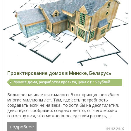
Проектирование домов в Минске, Беларусь
проект дома, разработка проекта, цена от 15 рублей
кв.м.
Большое начинается с малого. Этот принцип незыблем
многие миллионы лет. Там, где есть потребность
создавать если не на века, то хотя бы на десятилетия,
действуют сообразно: создают нечто, от чего можно
оттолкнуться, что можно впоследствии развить, ...
подробнее
09.02.2016