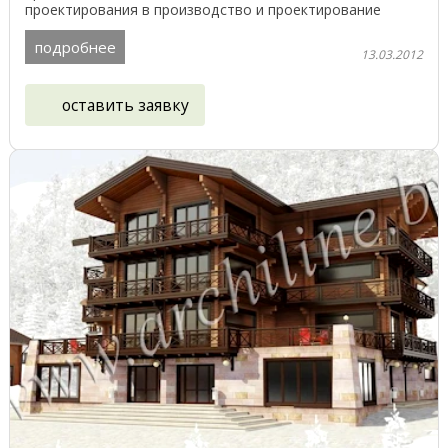
проектирования в производство и проектирование
обойдётся вам ...
подробнее
13.03.2012
оставить заявку