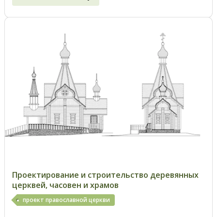
Проектирование и строительство деревянных
церквей, часовен и храмов
проект православной церкви