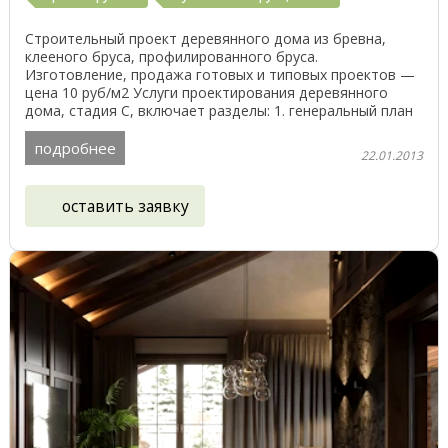
Строительный проект деревянного дома из бревна,
клееного бруса, профилированного бруса.
Изготовление, продажа готовых и типовых проектов —
цена 10 руб/м2 Услуги проектирования деревянного
дома, стадия С, включает разделы: 1. генеральный план
участка ...
подробнее
22.01.2013
оставить заявку