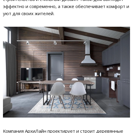
эффектно и современно, а также обеспечивает комфорт и
уют для своих жителей.
Компания АрхиЛайн проектирует и строит деревянные