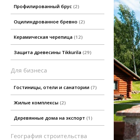
Профилированный брус
2
Оцилиндрованное бревно
2
Керамическая черепица
12
Защита древесины Tikkurila
29
Для бизнеса
Гостиницы, отели и санатории
7
Жилые комплексы
2
Деревянные дома на экспорт
1
География строительства