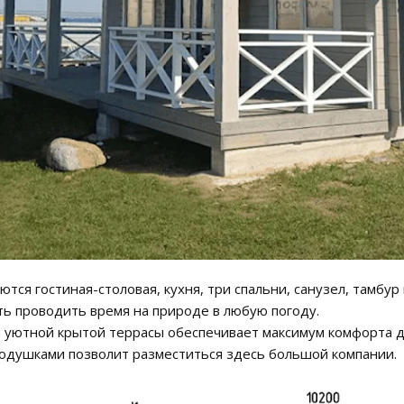
ются гостиная-столовая, кухня, три спальни, санузел, тамбур
ь проводить время на природе в любую погоду.
 уютной крытой террасы обеспечивает максимум комфорта д
подушками позволит разместиться здесь большой компании.