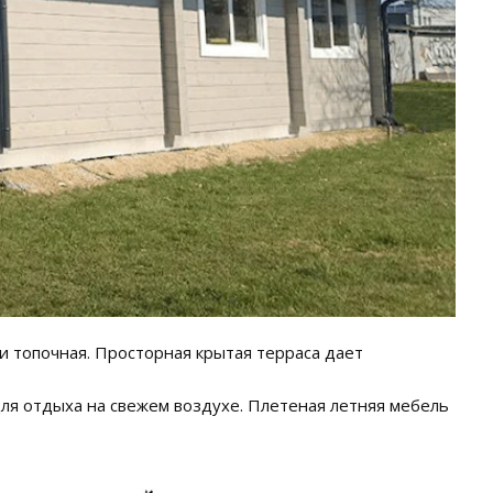
 и топочная. Просторная крытая терраса дает
ля отдыха на свежем воздухе. Плетеная летняя мебель