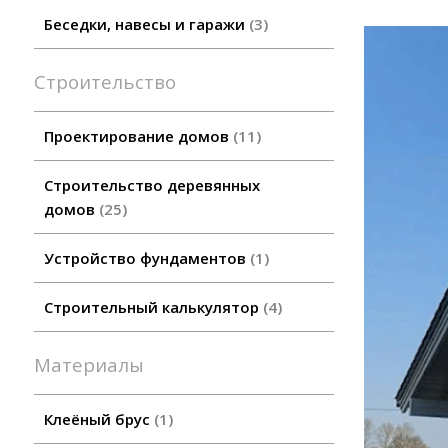
Беседки, навесы и гаражи
3
Строительство
Проектирование домов
11
Строительство деревянных
домов
25
Устройство фундаментов
1
Строительный калькулятор
4
Материалы
Клеёный брус
1