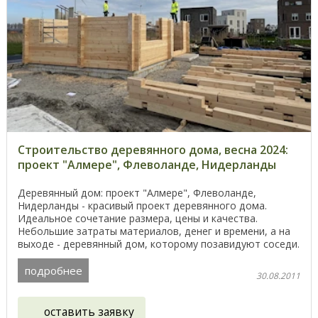
Строительство деревянного дома, весна 2024:
проект "Алмере", Флеволанде, Нидерланды
Деревянный дом: проект "Алмере", Флеволанде,
Нидерланды - красивый проект деревянного дома.
Идеальное сочетание размера, цены и качества.
Небольшие затраты материалов, денег и времени, а на
выходе - деревянный дом, которому позавидуют соседи.
...
подробнее
30.08.2011
оставить заявку