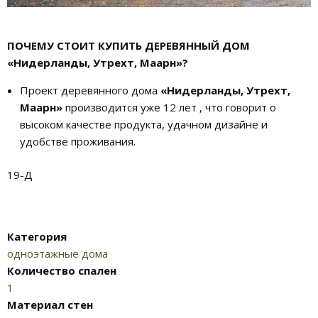
ПОЧЕМУ СТОИТ КУПИТЬ ДЕРЕВЯННЫЙ ДОМ
«Нидерланды, Утрехт, Маарн»?
Проект деревянного дома
«Нидерланды, Утрехт,
Маарн»
производится уже 12 лет , что говорит о
высоком качестве продукта, удачном дизайне и
удобстве проживания.
19-Д
Категория
одноэтажные дома
Количество спален
1
Материал стен