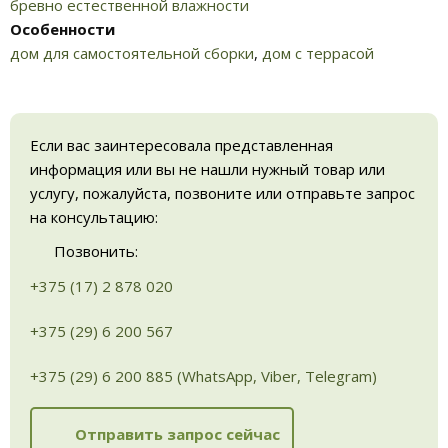
бревно естественной влажности
Особенности
дом для самостоятельной сборки
,
дом с террасой
Если вас заинтересовала представленная
информация или вы не нашли нужный товар или
услугу, пожалуйста, позвоните или отправьте запрос
на консультацию:
Позвонить:
+375 (17) 2 878 020
+375 (29) 6 200 567
+375 (29) 6 200 885 (WhatsApp, Viber, Telegram)
Отправить запрос сейчас