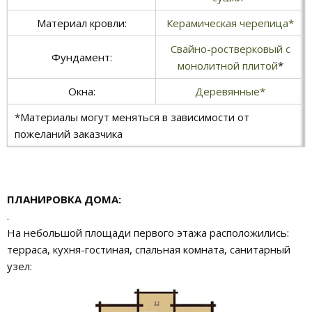
Материал кровли:
Керамическая черепица*
Свайно-ростверковый с
Фундамент:
монолитной плитой
*
Окна:
Деревянные*
*Материалы могут меняться в зависимости от
пожеланий заказчика
ПЛАНИРОВКА ДОМА:
.
На небольшой площади первого этажа расположились:
терраса, кухня-гостиная, спальная комната, санитарный
узел: