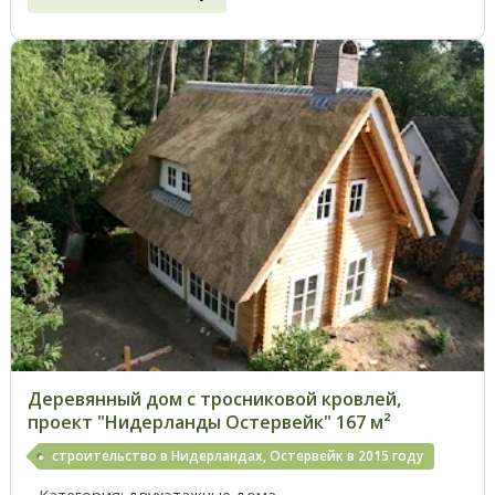
Деревянный дом с тросниковой кровлей,
проект "Нидерланды Остервейк" 167 м²
строительство в Нидерландах, Остервейк в 2015 году