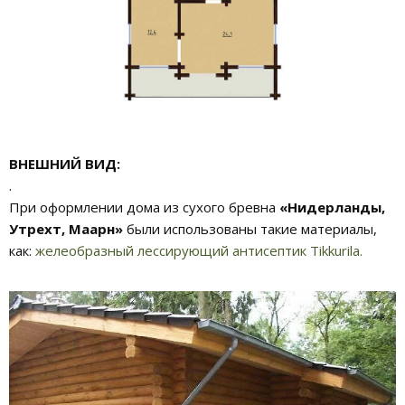
ВНЕШНИЙ ВИД:
.
При оформлении дома из сухого бревна
«Нидерланды,
Утрехт, Маарн»
были использованы такие материалы,
как:
желеобразный лессирующий антисептик Tikkurila.