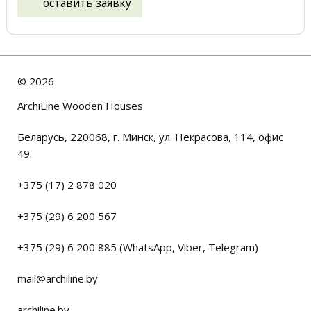
оставить заявку
©
2026
ArchiLine Wooden Houses
Беларусь, 220068, г. Минск, ул. Некрасова, 114, офис
49.
+375 (17) 2 878 020
+375 (29) 6 200 567
+375 (29) 6 200 885 (WhatsApp, Viber, Telegram)
mail@archiline.by
archiline.by