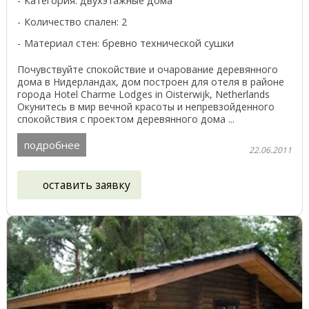
Категория: двухэтажные дома
Количество спален: 2
Материал стен: бревно технической сушки
Почувствуйте спокойствие и очарование деревянного
дома в Нидерландах, дом построен для отеля в районе
города Hotel Charme Lodges in Oisterwijk, Netherlands
Окунитесь в мир вечной красоты и непревзойденного
спокойствия с проектом деревянного дома ...
подробнее
22.06.2011
оставить заявку