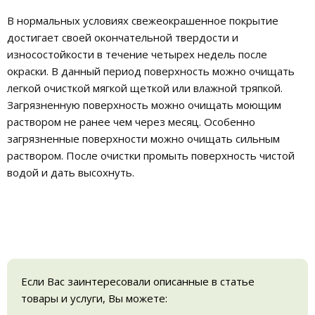
В нормальных условиях свежеокрашенное покрытие
достигает своей окончательной твердости и
износостойкости в течение четырех недель после
окраски. В данный период поверхность можно очищать
легкой очисткой мягкой щеткой или влажной тряпкой.
Загрязненную поверхность можно очищать моющим
раствором не ранее чем через месяц. Особенно
загрязненные поверхности можно очищать сильным
раствором. После очистки промыть поверхность чистой
водой и дать высохнуть.
Если Вас заинтересовали описанные в статье
товары и услуги, Вы можете: