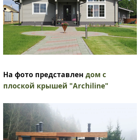
На фото представлен
дом с
плоской крышей "Archiline"