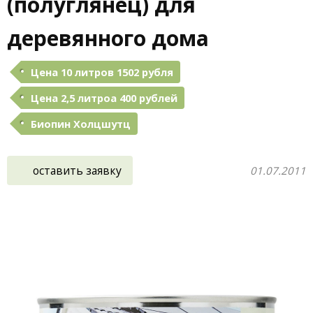
(полуглянец) для
деревянного дома
Цена 10 литров 1502 рубля
Цена 2,5 литроа 400 рублей
Биопин Холцшутц
оставить заявку
01.07.2011