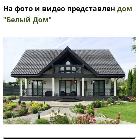
На фото и видео представлен
дом
"Белый Дом"