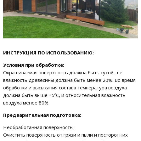
ИНСТРУКЦИЯ ПО ИСПОЛЬЗОВАНИЮ:
Условия при обработке:
Окрашиваемая поверхность должна быть сухой, т.е.
влажность древесины должна быть менее 20%. Во время
обработки и высыхания состава температура воздуха
должна быть выше +5ºС, и относительная влажность
воздуха менее 80%.
Предварительная подготовка:
Необработанная поверхность:
Очистить поверхность от грязи и пыли и посторонних