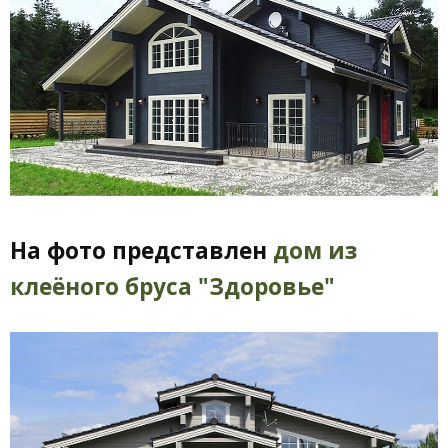
На фото представлен
дом из
клеёного бруса "Здоровье"