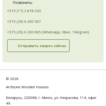
Позвонить:
+375 (17) 2 878 020
+375 (29) 6 200 567
+375 (29) 6 200 885 (WhatsApp, Viber, Telegram)
Отправить запрос сейчас
©
2026
ArchiLine Wooden Houses
Беларусь, 220068, г. Минск, ул. Некрасова, 114, офис
49.