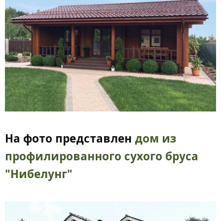
На фото представлен
дом из
профилированного сухого бруса
"Нибелунг"