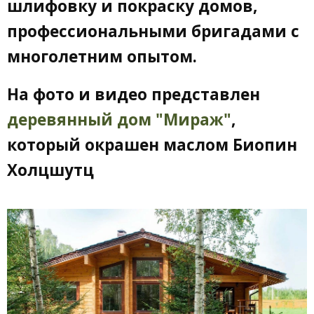
шлифовку и покраску домов,
профессиональными бригадами с
многолетним опытом.
На фото и видео представлен
деревянный дом "Мираж"
,
который окрашен маслом Биопин
Холцшутц