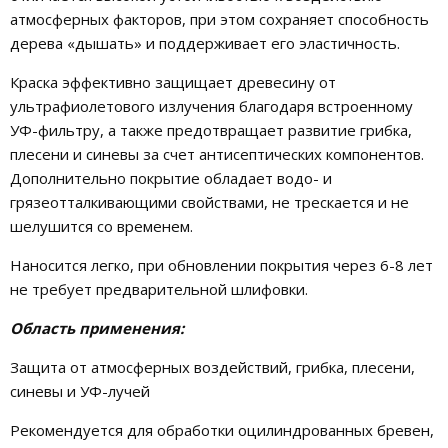
атмосферных факторов, при этом сохраняет способность
дерева «дышать» и поддерживает его эластичность.
Краска эффективно защищает древесину от
ультрафиолетового излучения благодаря встроенному
УФ-фильтру, а также предотвращает развитие грибка,
плесени и синевы за счет антисептических компонентов.
Дополнительно покрытие обладает водо- и
грязеотталкивающими свойствами, не трескается и не
шелушится со временем.
Наносится легко, при обновлении покрытия через 6-8 лет
не требует предварительной шлифовки.
Область применения:
Защита от атмосферных воздействий, грибка, плесени,
синевы и УФ-лучей
Рекомендуется для обработки оцилиндрованных бревен,