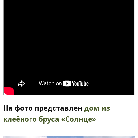
На фото представлен
дом из
клеёного бруса «Солнце»