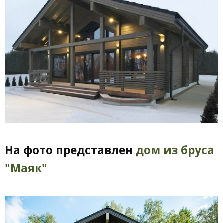
На фото представлен
дом из бруса
"Маяк"