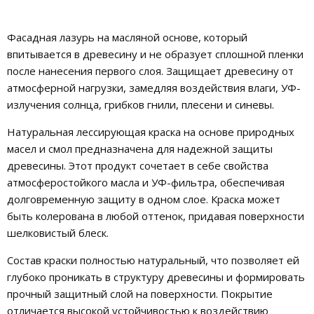
Фасадная лазурь на масляной основе, который
впитывается в древесину и не образует сплошной пленки
после нанесения первого слоя. Защищает древесину от
атмосферной нагрузки, замедляя воздействия влаги, УФ-
излучения солнца, грибков гнили, плесени и синевы.
Натуральная лессирующая краска на основе природных
масел и смол предназначена для надежной защиты
древесины. Этот продукт сочетает в себе свойства
атмосферостойкого масла и УФ-фильтра, обеспечивая
долговременную защиту в одном слое. Краска может
быть колерована в любой оттенок, придавая поверхности
шелковистый блеск.
Состав краски полностью натуральный, что позволяет ей
глубоко проникать в структуру древесины и формировать
прочный защитный слой на поверхности. Покрытие
отличается высокой устойчивостью к воздействию