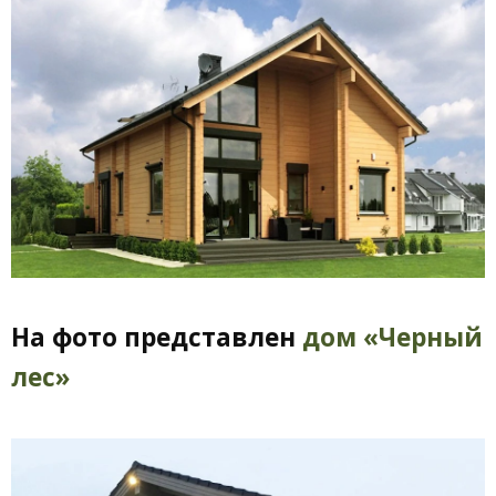
На фото представлен
дом «Черный
лес»