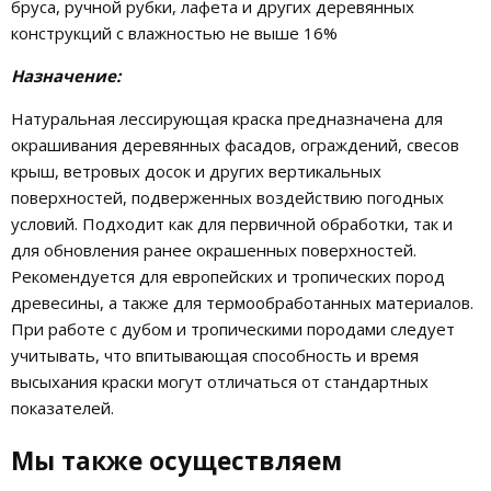
бруса, ручной рубки, лафета и других деревянных
конструкций с влажностью не выше 16%
Назначение:
Натуральная лессирующая краска предназначена для
окрашивания деревянных фасадов, ограждений, свесов
крыш, ветровых досок и других вертикальных
поверхностей, подверженных воздействию погодных
условий. Подходит как для первичной обработки, так и
для обновления ранее окрашенных поверхностей.
Рекомендуется для европейских и тропических пород
древесины, а также для термообработанных материалов.
При работе с дубом и тропическими породами следует
учитывать, что впитывающая способность и время
высыхания краски могут отличаться от стандартных
показателей.
Мы также осуществляем