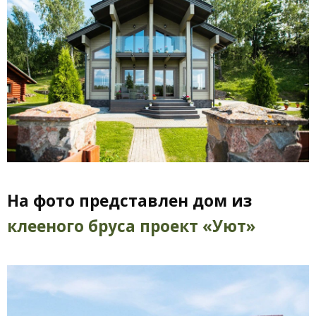
На фото представлен дом из
клееного бруса проект «Уют»