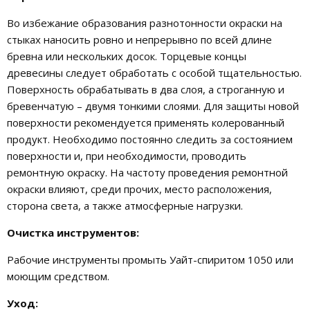
Во избежание образования разнотонности окраски на
стыках наносить ровно и непрерывно по всей длине
бревна или нескольких досок. Торцевые концы
древесины следует обработать с особой тщательностью.
Поверхность обрабатывать в два слоя, а строганную и
бревенчатую – двумя тонкими слоями. Для защиты новой
поверхности рекомендуется применять колерованный
продукт. Необходимо постоянно следить за состоянием
поверхности и, при необходимости, проводить
ремонтную окраску. На частоту проведения ремонтной
окраски влияют, среди прочих, место расположения,
сторона света, а также атмосферные нагрузки.
Очистка инструментов:
Рабочие инструменты промыть Уайт-спиритом 1050 или
моющим средством.
Уход: