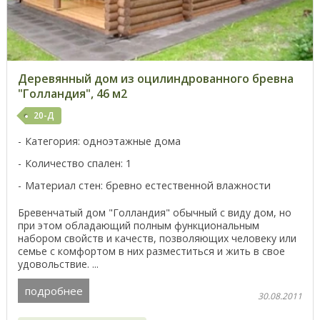
Деревянный дом из оцилиндрованного бревна
"Голландия", 46 м2
20-Д
Категория: одноэтажные дома
Количество спален: 1
Материал стен: бревно естественной влажности
Бревенчатый дом "Голландия" обычный с виду дом, но
при этом обладающий полным функциональным
набором свойств и качеств, позволяющих человеку или
семье с комфортом в них разместиться и жить в свое
удовольствие. ...
подробнее
30.08.2011