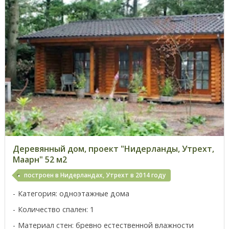
Деревянный дом, проект "Нидерланды, Утрехт,
Маарн" 52 м2
построен в Нидерландах, Утрехт в 2014 году
Категория: одноэтажные дома
Количество спален: 1
Материал стен: бревно естественной влажности