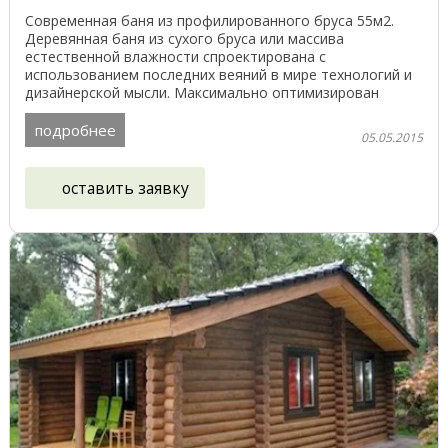
Современная баня из профилированного бруса 55м2.
Деревянная баня из сухого бруса или массива
естественной влажности спроектирована с
использованием последних веяний в мире технологий и
дизайнерской мысли. Максимально оптимизирован
объём ...
подробнее
05.05.2015
оставить заявку