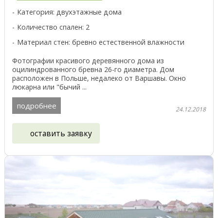
Категория: двухэтажные дома
Количество спален: 2
Материал стен: бревно естественной влажности
Фотографии красивого деревянного дома из
оцилиндрованного бревна 26-го диаметра. Дом
расположен в Польше, недалеко от Варшавы. Окно
люкарна или "бычий ...
подробнее
24.12.2018
оставить заявку