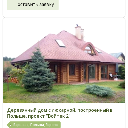
оставить заявку
Деревянный дом с люкарной, построенный в
Польше, проект "Войтек 2"
Варшава, Польша, Европа