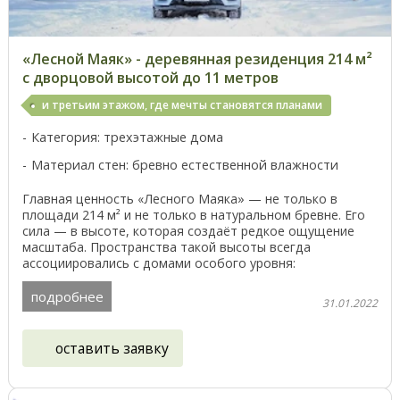
«Лесной Маяк» - деревянная резиденция 214 м²
с дворцовой высотой до 11 метров
и третьим этажом, где мечты становятся планами
Категория: трехэтажные дома
Материал стен: бревно естественной влажности
Главная ценность «Лесного Маяка» — не только в
площади 214 м² и не только в натуральном бревне. Его
сила — в высоте, которая создаёт редкое ощущение
масштаба. Пространства такой высоты всегда
ассоциировались с домами особого уровня:
резиденциями, ...
подробнее
31.01.2022
оставить заявку