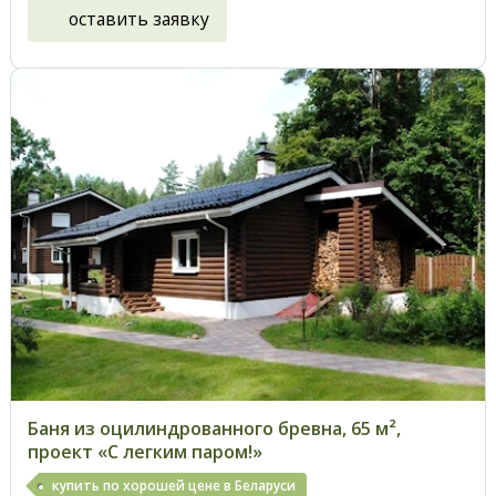
оставить заявку
Баня из оцилиндрованного бревна, 65 м²,
проект «С легким паром!»
купить по хорошей цене в Беларуси