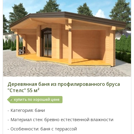
Деревянная баня из профилированного бруса
"Стелс" 55 м²
купить по хорошей цене
Категория: бани
Материал стен: бревно естественной влажности
Особенности: баня с террассой