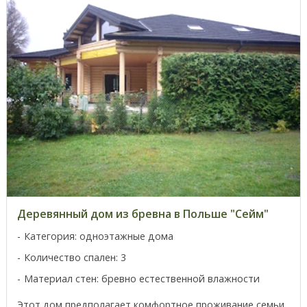
Деревянный дом из бревна в Польше "Сейм"
Категория: одноэтажные дома
Количество спален: 3
Материал стен: бревно естественной влажности
Этот дом предполагает комфортное проживание семьи