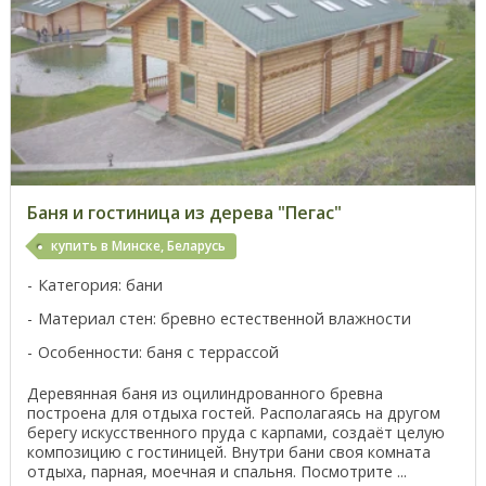
Баня и гостиница из дерева "Пегас"
купить в Минске, Беларусь
Категория: бани
Материал стен: бревно естественной влажности
Особенности: баня с террассой
Деревянная баня из оцилиндрованного бревна
построена для отдыха гостей. Располагаясь на другом
берегу искусственного пруда с карпами, создаёт целую
композицию с гостиницей. Внутри бани своя комната
отдыха, парная, моечная и спальня. Посмотрите ...