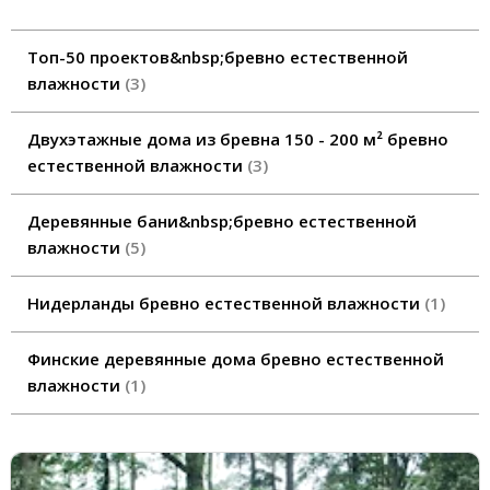
Топ-50 проектов&nbsp;бревно естественной
влажности
3
Двухэтажные дома из бревна 150 - 200 м² бревно
естественной влажности
3
Деревянные бани&nbsp;бревно естественной
влажности
5
Нидерланды бревно естественной влажности
1
Финские деревянные дома бревно естественной
влажности
1