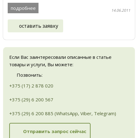
подробнее
14.06.2011
оставить заявку
Если Вас заинтересовали описанные в статье
товары и услуги, Вы можете:
Позвонить:
+375 (17) 2 878 020
+375 (29) 6 200 567
+375 (29) 6 200 885 (WhatsApp, Viber, Telegram)
Отправить запрос сейчас