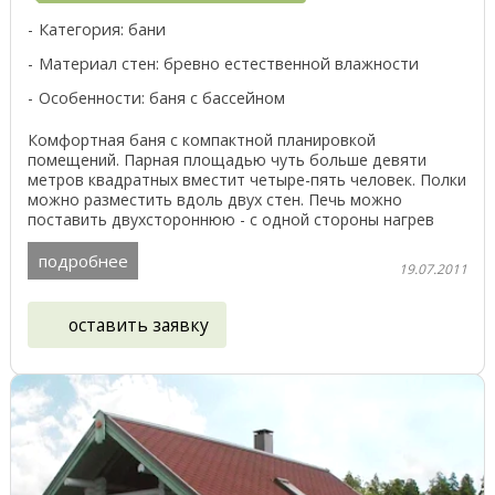
Категория: бани
Материал стен: бревно естественной влажности
Особенности: баня с бассейном
Комфортная баня с компактной планировкой
помещений. Парная площадью чуть больше девяти
метров квадратных вместит четыре-пять человек. Полки
можно разместить вдоль двух стен. Печь можно
поставить двухстороннюю - с одной стороны нагрев
парной, с ...
подробнее
19.07.2011
оставить заявку