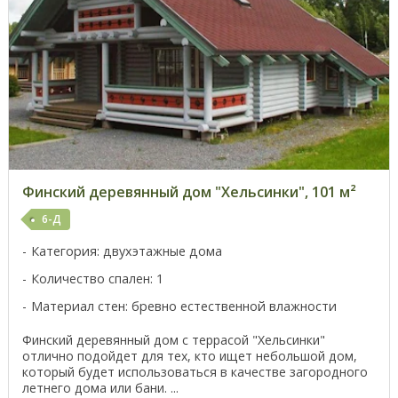
Финский деревянный дом "Хельсинки", 101 м²
6-Д
Категория: двухэтажные дома
Количество спален: 1
Материал стен: бревно естественной влажности
Финский деревянный дом с террасой "Хельсинки"
отлично подойдет для тех, кто ищет небольшой дом,
который будет использоваться в качестве загородного
летнего дома или бани. ...