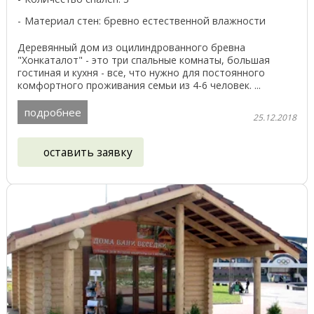
Материал стен: бревно естественной влажности
Деревянный дом из оцилиндрованного бревна
"Хонкаталот" - это три спальные комнаты, большая
гостиная и кухня - все, что нужно для постоянного
комфортного проживания семьи из 4-6 человек. ...
подробнее
25.12.2018
оставить заявку