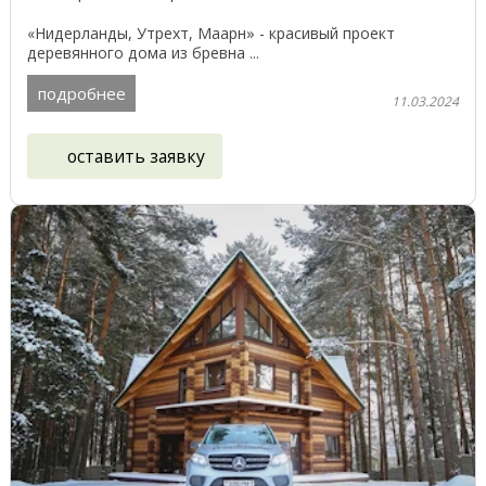
«Нидерланды, Утрехт, Маарн» - красивый проект
деревянного дома из бревна ...
подробнее
11.03.2024
оставить заявку