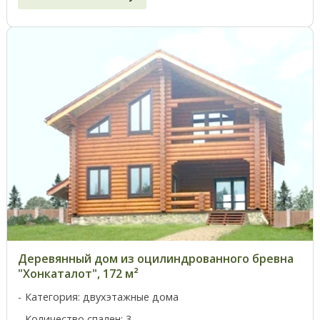
Деревянный дом из оцилиндрованного бревна
"Хонкаталот", 172 м²
Категория: двухэтажные дома
Количество спален: 3