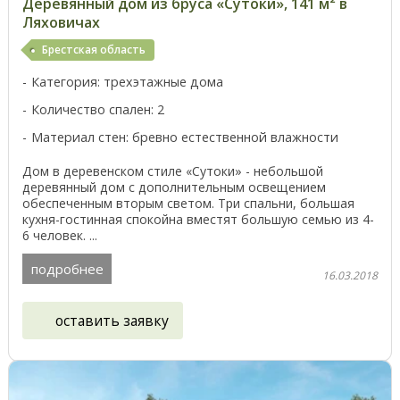
Деревянный дом из бруса «Сутоки», 141 м² в
Ляховичах
Брестская область
Категория: трехэтажные дома
Количество спален: 2
Материал стен: бревно естественной влажности
Дом в деревенском стиле «Сутоки» - небольшой
деревянный дом с дополнительным освещением
обеспеченным вторым светом. Три спальни, большая
кухня-гостинная спокойна вместят большую семью из 4-
6 человек. ...
подробнее
16.03.2018
оставить заявку