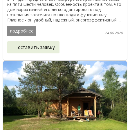
из пяти-шести человек. Особенность проекта в том, что
дом вариативный его легко адаптировать под
пожелания заказчика по площади и функционалу.
Главное - он удобный, надежный, энергоэффективный. ...
подробнее
24.06.2020
оставить заявку