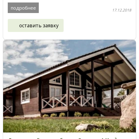
подробнее
17.12.2018
оставить заявку