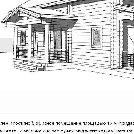
лен и гостиной, офисное помещение площадью 17 м² прида
аботаете ли вы дома или вам нужно выделенное пространство 