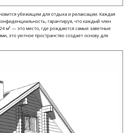
новится убежищем для отдыха и релаксации. Каждая
конфиденциальность, гарантируя, что каждый член
24 м² — это место, где рождаются самые заветные
ми, это уютное пространство создает основу для