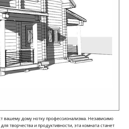
ст вашему дому нотку профессионализма. Независимо
для творчества и продуктивности, эта комната станет