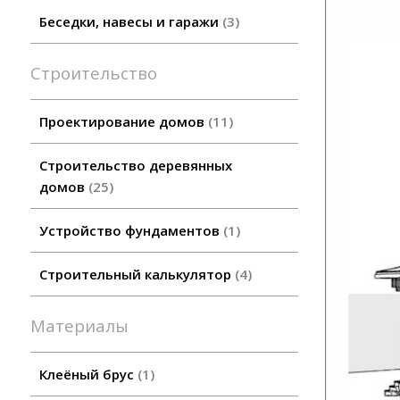
Беседки, навесы и гаражи
3
Строительство
Проектирование домов
11
Строительство деревянных
домов
25
Устройство фундаментов
1
Строительный калькулятор
4
Материалы
Клеёный брус
1