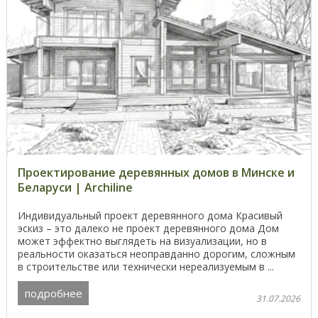
Проектирование деревянных домов в Минске и
Беларуси | Archiline
Индивидуальный проект деревянного дома Красивый
эскиз – это далеко не проект деревянного дома Дом
может эффектно выглядеть на визуализации, но в
реальности оказаться неоправданно дорогим, сложным
в строительстве или технически нереализуемым в ...
подробнее
31.07.2026