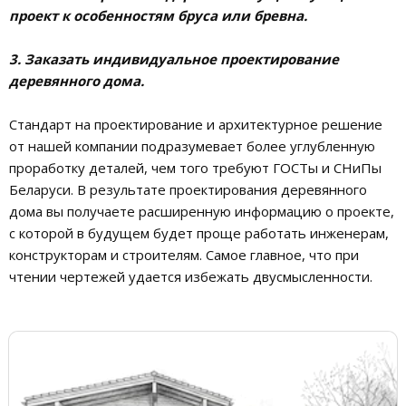
проект к особенностям бруса или бревна.
3. Заказать индивидуальное проектирование
деревянного дома.
Стандарт на проектирование и архитектурное решение
от нашей компании подразумевает более углубленную
проработку деталей, чем того требуют ГОСТы и СНиПы
Беларуси. В результате проектирования деревянного
дома вы получаете расширенную информацию о проекте,
с которой в будущем будет проще работать инженерам,
конструкторам и строителям. Самое главное, что при
чтении чертежей удается избежать двусмысленности.