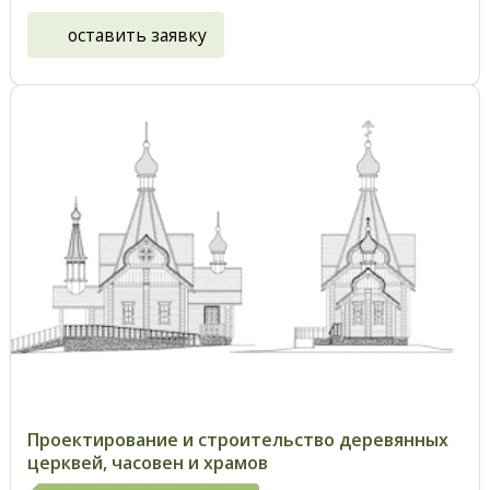
оставить заявку
Проектирование и строительство деревянных
церквей, часовен и храмов