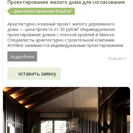
Проектирование жилого дома для согласования
цена проектирования 30 руб/м²
Архитектурно-эскизный проект жилого деревянного
дома — цена проекта от 30 руб/м² Индивидуальное
проектирование домов с плоской кровлей в Минске.
Специалисты архитектурно-строительной компании
Archiline занимаются индивидуальным проектированием
на ...
подробнее
15.06.2011
оставить заявку