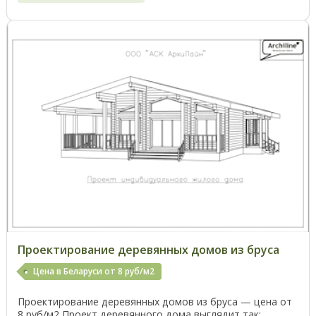
Проектирование деревянных домов из бруса
Цена в Беларуси от 8 руб/м2
Проектирование деревянных домов из бруса — цена от
8 руб/м2 Проект деревянного дома выглядит так: