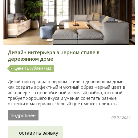
Дизайн интерьера в черном стиле в
деревянном доме
цене 12 рублей / м2
Дизайн интерьера в черном стиле в деревянном доме :
как создать эффектный и уютный образ Черный цвет в
интерьере - это необычный и смелый выбор, который
требует хорошего вкуса и умения сочетать разные
оттенки и материалы. Черный цвет может придать ...
подробнее
09.01.2024
оставить заявку