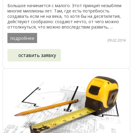
Большое начинается с малого. Этот принцип незыблем
многие миллионы лет. Там, где есть потребность
создавать если не на века, то хотя бы на десятилетия,
действуют сообразно: создают нечто, от чего можно
оттолкнуться, что можно впоследствии развить, ...
подробнее
09.02.2016
оставить заявку