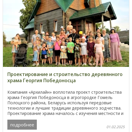
Проектирование и строительство деревянного
храма Георгия Победоносца
Компания «Архилайн» воплотила проект строительства
храма Георгия Победоносца в агрогородке Гомель
Полоцкого района, Беларусь используя передовые
технологии и лучшие традиции деревянного зодчества.
Проектирование храма началось с изучения местности и
...
подробнее
01.02.2025