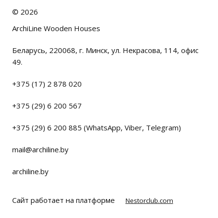
©
2026
ArchiLine Wooden Houses
Беларусь, 220068, г. Минск, ул. Некрасова, 114, офис
49.
+375 (17) 2 878 020
+375 (29) 6 200 567
+375 (29) 6 200 885 (WhatsApp, Viber, Telegram)
mail@archiline.by
archiline.by
Сайт работает на платформе
Nestorclub.com