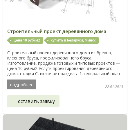
Строительный проект деревянного дома
цена 10 руб/м2
купить в Беларуси, Минск
Строительный проект деревянного дома из бревна,
клееного бруса, профилированного бруса.
Изготовление, продажа готовых и типовых проектов —
цена 10 руб/м2 Услуги проектирования деревянного
дома, стадия С, включает разделы: 1. генеральный план
участка ...
подробнее
22.01.2013
оставить заявку