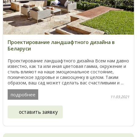
Проектирование ландшафтного дизайна в
Беларуси
Проектирование ландшафтного дизайна Всем нам давно
известно, как та или иная цветовая гамма, окружение и
стиль влияют на наше эмоциональное состояние,
психическое здоровье и самооценку в целом. Таким
образом, ваш сад может сделать вас счастливыми и ...
подробнее
11.03.2021
оставить заявку