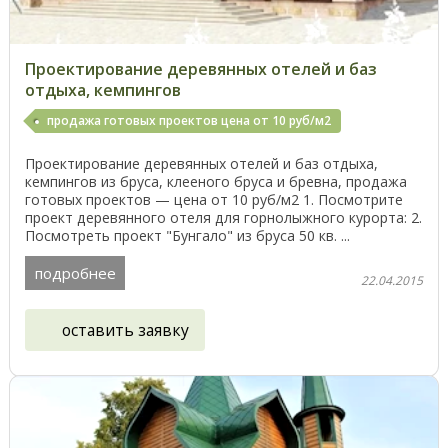
Проектирование деревянных отелей и баз
отдыха, кемпингов
продажа готовых проектов цена от 10 руб/м2
Проектирование деревянных отелей и баз отдыха,
кемпингов из бруса, клееного бруса и бревна, продажа
готовых проектов — цена от 10 руб/м2 1. Посмотрите
проект деревянного отеля для горнолыжного курорта: 2.
Посмотреть проект "Бунгало" из бруса 50 кв. ...
подробнее
22.04.2015
оставить заявку