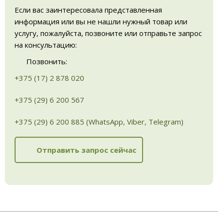
Если вас заинтересовала представленная
информация или вы не нашли нужный товар или
услугу, пожалуйста, позвоните или отправьте запрос
на консультацию:
Позвонить:
+375 (17) 2 878 020
+375 (29) 6 200 567
+375 (29) 6 200 885 (WhatsApp, Viber, Telegram)
Отправить запрос сейчас