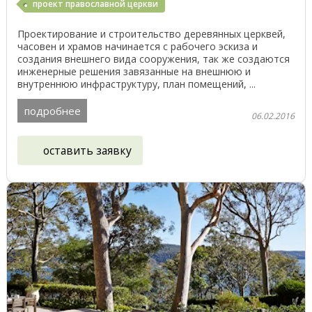
проект православной церкви
Проектирование и строительство деревянных церквей,
часовен и храмов начинается с рабочего эскиза и
создания внешнего вида сооружения, так же создаются
инженерные решения завязанные на внешнюю и
внутреннюю инфраструктуру, план помещений, ...
подробнее
06.02.2016
оставить заявку