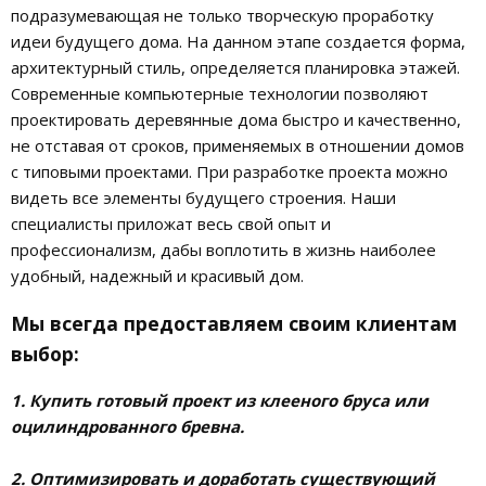
подразумевающая не только творческую проработку
идеи будущего дома. На данном этапе создается форма,
архитектурный стиль, определяется планировка этажей.
Современные компьютерные технологии позволяют
проектировать деревянные дома быстро и качественно,
не отставая от сроков, применяемых в отношении домов
с типовыми проектами. При разработке проекта можно
видеть все элементы будущего строения. Наши
специалисты приложат весь свой опыт и
профессионализм, дабы воплотить в жизнь наиболее
удобный, надежный и красивый дом.
Мы всегда предоставляем своим клиентам
выбор:
1. Купить готовый проект из клееного бруса или
оцилиндрованного бревна.
2. Оптимизировать и доработать существующий