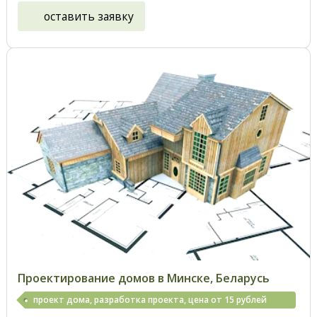
оставить заявку
Проектирование домов в Минске, Беларусь
проект дома, разработка проекта, цена от 15 рублей
кв.м.