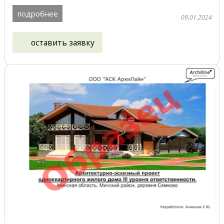
является деревянный дом в ...
подробнее
09.01.2024
оставить заявку