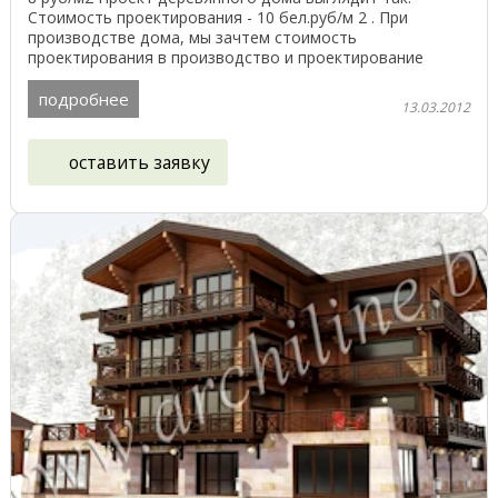
Стоимость проектирования - 10 бел.руб/м 2 . При
производстве дома, мы зачтем стоимость
проектирования в производство и проектирование
обойдётся вам ...
подробнее
13.03.2012
оставить заявку