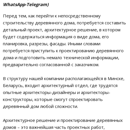
WhatsApp-Telegram)
Перед тем, как перейти к непосредственному
строительству деревянного дома, потребуется составить
детальный проект, архитектурное решение, в котором
будет содержаться информация о виде дома, его
планировка, разрезы, фасады. Иными словами
потребуется приступить к проектированию деревянного
дома и подготовить немало технической информации,
предварительно согласованной с заказчиком.
В структуру нашей компании располагающейся в Минске,
Беларусь, входит архитектурный отдел, где трудятся
опытные архитекторы-дизайнеры и архитекторы-
конструкторы, которые смогут спроектировать
деревянный дом любой сложности.
Архитектурное решение и проектирование деревянных
домов – это важнейшая часть проектных работ,