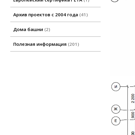
Архив проектов с 2004 года
41
Дома башни
2
Полезная информация
201