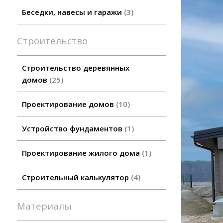
Беседки, навесы и гаражи
3
Строительство
Строительство деревянных
домов
25
Проектирование домов
10
Устройство фундаментов
1
Проектирование жилого дома
1
Строительный калькулятор
4
Материалы