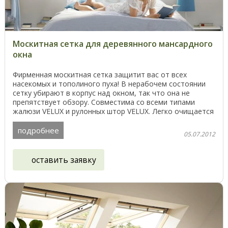
Москитная сетка для деревянного мансардного
окна
Фирменная москитная сетка защитит вас от всех
насекомых и тополиного пуха! В нерабочем состоянии
сетку убирают в корпус над окном, так что она не
препятствует обзору. Совместима со всеми типами
жалюзи VELUX и рулонных штор VELUX. Легко очищается
при ...
подробнее
05.07.2012
оставить заявку