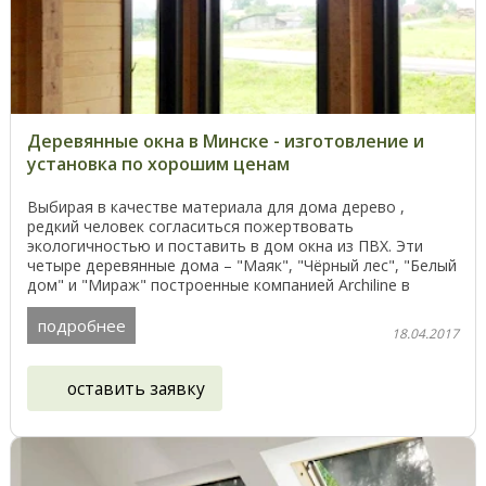
Деревянные окна в Минске - изготовление и
установка по хорошим ценам
Выбирая в качестве материала для дома дерево ,
редкий человек согласиться пожертвовать
экологичностью и поставить в дом окна из ПВХ. Эти
четыре деревянные дома – "Маяк", "Чёрный лес", "Белый
дом" и "Мираж" построенные компанией Archiline в
Беларуси, ...
подробнее
18.04.2017
оставить заявку