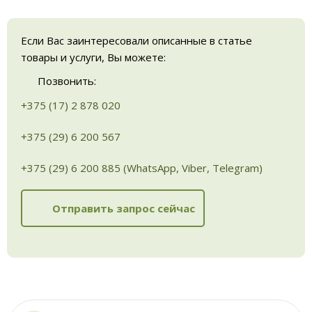
Если Вас заинтересовали описанные в статье
товары и услуги, Вы можете:
Позвонить:
+375 (17) 2 878 020
+375 (29) 6 200 567
+375 (29) 6 200 885 (WhatsApp, Viber, Telegram)
Отправить запрос сейчас