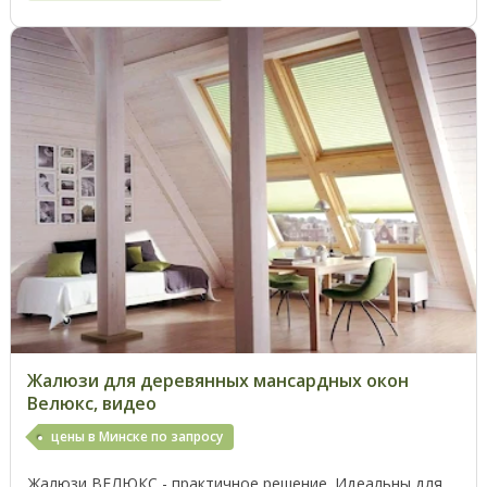
Жалюзи для деревянных мансардных окон
Велюкс, видео
цены в Минске по запросу
Жалюзи ВЕЛЮКС - практичное решение. Идеальны для