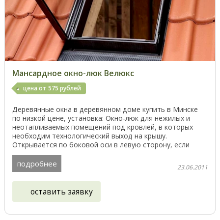
Мансардное окно-люк Велюкс
цена от 575 рублей
Деревянные окна в деревянном доме купить в Минске
по низкой цене, установка: Окно-люк для нежилых и
неотапливаемых помещений под кровлей, в которых
необходим технологический выход на крышу.
Открывается по боковой оси в левую сторону, если
смотреть ...
подробнее
23.06.2011
оставить заявку