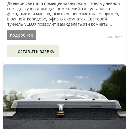
Дневной свет для помещений без окон. Теперь дневной
свет доступен даже для помещений, где установка
фасадных или мансардных окон невозможна. Например,
в ванной, коридоре, офисных комнатах. Световой
туннель VELUX позволит вам сделать эти комнаты ...
подробнее
23.06.2011
оставить заявку