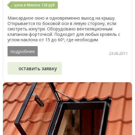
цена в Минске 126 руб
Мансардное окно и одновременно выход на крышу.
Открывается по боковой оси в левую сторону, если
смотреть изнутри. Оборудовано вентиляционным
клапаном-форточкой. Подходит для любых кровель с
углом наклона от 15 до 60º, где необходим
технологический ...
подробнее
23.06.2011
оставить заявку