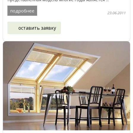
подробнее
23.06.2011
оставить заявку