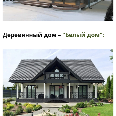
Деревянный дом –
"Белый дом":