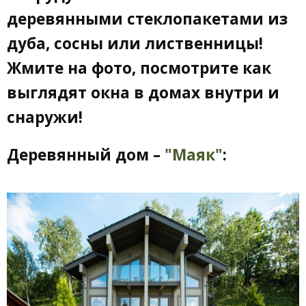
деревянными стеклопакетами из
дуба, сосны или лиственницы!
Жмите на фото, посмотрите как
выглядят окна в домах внутри и
снаружи!
Деревянный дом –
"Маяк"
: