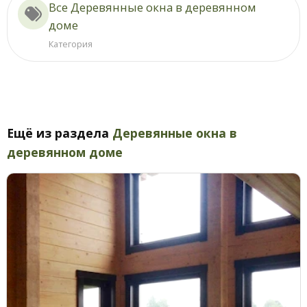
Все Деревянные окна в деревянном
доме
Категория
Ещё из раздела
Деревянные окна в
деревянном доме