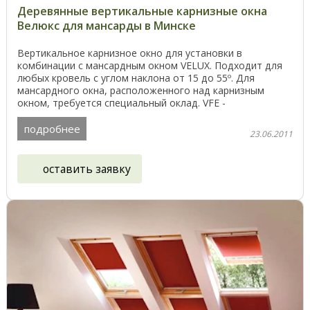
Деревянные вертикальные карнизные окна
Велюкс для мансарды в Минске
Вертикальное карнизное окно для установки в
комбинации с мансардным окном VELUX. Подходит для
любых кровель с углом наклона от 15 до 55º. Для
мансардного окна, расположенного над карнизным
окном, требуется специальный оклад. VFE -
вертикальный ...
подробнее
23.06.2011
оставить заявку