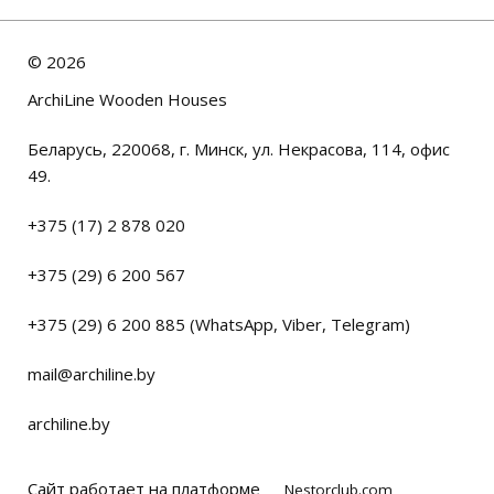
©
2026
ArchiLine Wooden Houses
Беларусь, 220068, г. Минск, ул. Некрасова, 114, офис
49.
+375 (17) 2 878 020
+375 (29) 6 200 567
+375 (29) 6 200 885 (WhatsApp, Viber, Telegram)
mail@archiline.by
archiline.by
Сайт работает на платформе
Nestorclub.com