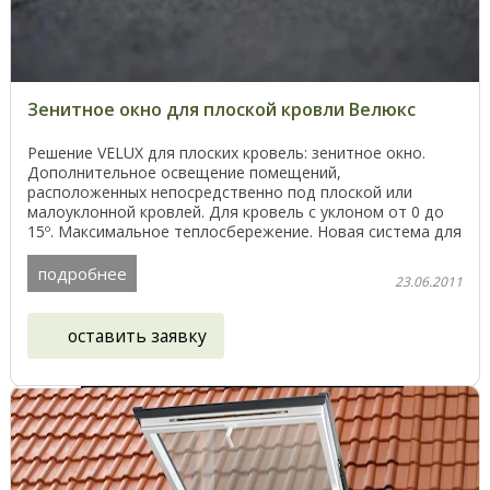
Зенитное окно для плоской кровли Велюкс
Решение VELUX для плоских кровель: зенитное окно.
Дополнительное освещение помещений,
расположенных непосредственно под плоской или
малоуклонной кровлей. Для кровель с уклоном от 0 до
15º. Максимальное теплосбережение. Новая система для
плоской ...
подробнее
23.06.2011
оставить заявку