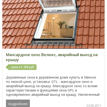
Мансардное окно Велюкс, аварийный выход на
крышу
цена от 208 руб
Деревянные окна в деревянном доме купить в Минске
по низкой цене, установка: GTL - мансардное окно и
аварийный выход на крышу. Мансардное окно со всеми
характеристиками и функциями окна GPL и
одновременно аварийный выход на крышу. Увеличенный
угол ...
подробнее
23.06.2011