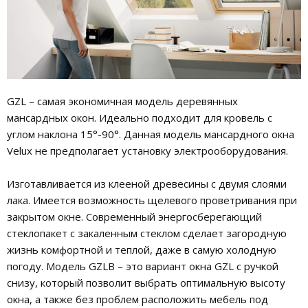
GZL – самая экономичная модель деревянных
мансардных окон. Идеально подходит для кровель с
углом наклона 15°-90°. Данная модель мансардного окна
Velux не предполагает установку электрооборудования.
Изготавливается из клееной древесины с двумя слоями
лака. Имеется возможность щелевого проветривания при
закрытом окне. Современный энергосберегающий
стеклопакет с закаленным стеклом сделает загородную
жизнь комфортной и теплой, даже в самую холодную
погоду. Модель GZLB – это вариант окна GZL с ручкой
снизу, который позволит выбрать оптимальную высоту
окна, а также без проблем расположить мебель под