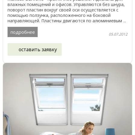
влажных помещений и офисов. Управляются без шнура,
поворот пластин вокруг своей оси осуществляется с
помощью ползунка, расположенного на боковой
направляющей. Пластины двигаются по алюминиевым ...
подробнее
05.07.2012
оставить заявку