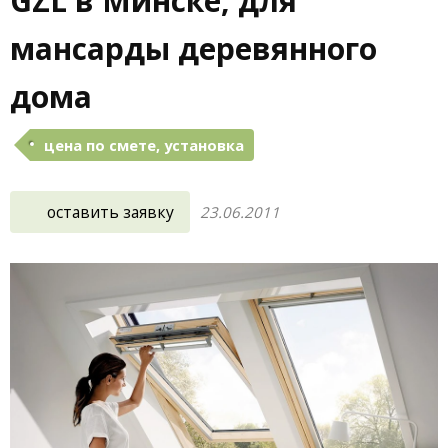
GZL в Минске, для
мансарды деревянного
дома
цена по смете, установка
оставить заявку
23.06.2011