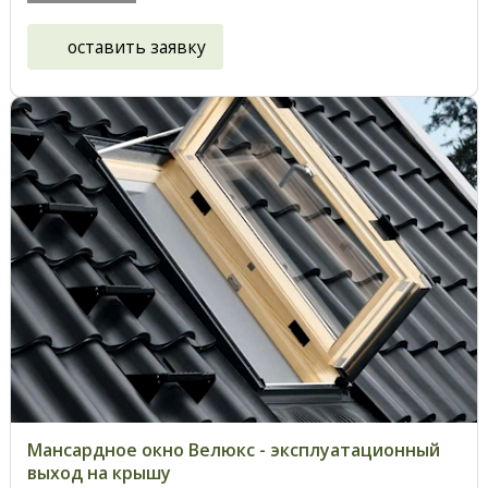
оставить заявку
Мансардное окно Велюкс - эксплуатационный
выход на крышу