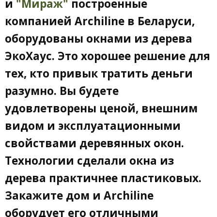
и
"Мираж"
построенные
компанией Archiline в Беларуси,
оборудованы окнами из дерева
ЭкоХаус. Это хорошее решение для
тех, кто привык тратить деньги
разумно. Вы будете
удовлетворены ценой, внешним
видом и эксплуатационными
свойствами деревянных окон.
Технологии сделали окна из
дерева практичнее пластиковых.
Закажите дом и Archiline
оборудует его отличными