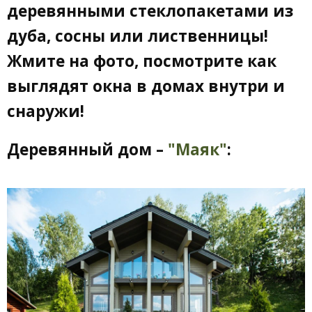
деревянными стеклопакетами из
дуба, сосны или лиственницы!
Жмите на фото, посмотрите как
выглядят окна в домах внутри и
снаружи!
Деревянный дом –
"Маяк"
: