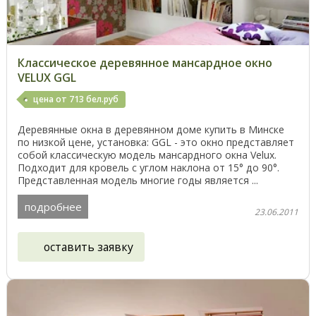
Классическое деревянноe мансардное окно
VELUX GGL
цена от 713 бел.руб
Деревянные окна в деревянном доме купить в Минске
по низкой цене, установка: GGL - это окно представляет
собой классическую модель мансардного окна Velux.
Подходит для кровель с углом наклона от 15° до 90°.
Представленная модель многие годы является ...
подробнее
23.06.2011
оставить заявку