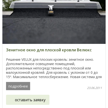
Зенитное окно для плоской кровли Велюкс
Решение VELUX для плоских кровель: зенитное окно.
Дополнительное освещение помещений,
расположенных непосредственно под плоской или
малоуклонной кровлей. Для кровель с уклоном от 0 до
15º. Максимальное теплосбережение. Новая система для
плоской ...
подробнее
23.06.2011
оставить заявку