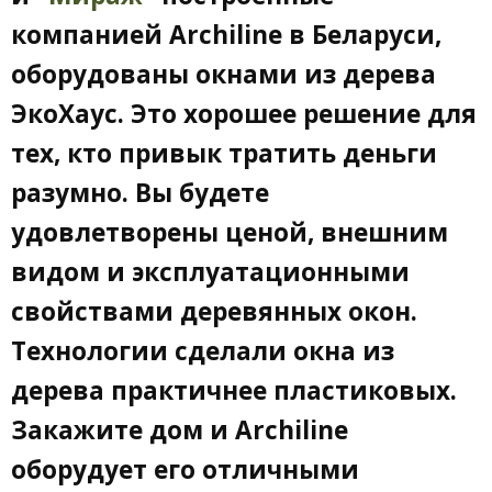
компанией Archiline в Беларуси,
оборудованы окнами из дерева
ЭкоХаус. Это хорошее решение для
тех, кто привык тратить деньги
разумно. Вы будете
удовлетворены ценой, внешним
видом и эксплуатационными
свойствами деревянных окон.
Технологии сделали окна из
дерева практичнее пластиковых.
Закажите дом и Archiline
оборудует его отличными