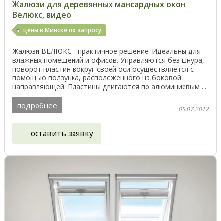
Жалюзи для деревянных мансардных окон
Велюкс, видео
цены в Минске по запросу
Жалюзи ВЕЛЮКС - практичное решение. Идеальны для
влажных помещений и офисов. Управляются без шнура,
поворот пластин вокруг своей оси осуществляется с
помощью ползунка, расположенного на боковой
направляющей. Пластины двигаются по алюминиевым ...
подробнее
05.07.2012
оставить заявку