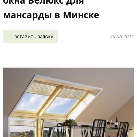
окна Велюкс для
мансарды в Минске
оставить заявку
23.06.2011