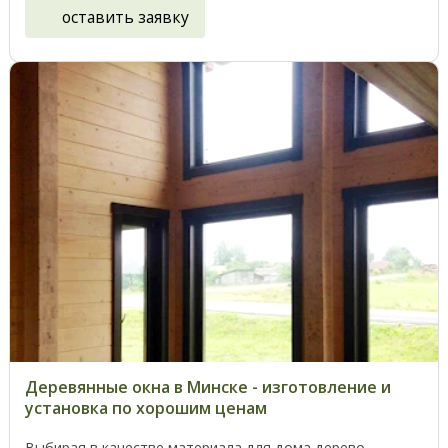
оставить заявку
Деревянные окна в Минске - изготовление и
установка по хорошим ценам
Выбирая в качестве материала для дома дерево ,