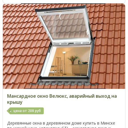
Мансардное окно Велюкс, аварийный выход на
крышу
цена от 208 руб
Деревянные окна в деревянном доме купить в Минске