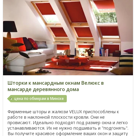
Шторки к мансардным окнам Велюкс в
мансарде деревянного дома
цена по обмерам в Минске
Фирменные шторы и жалюзи VELUX приспособлены к
работе в наклонной плоскости кровли. Они не
провисают. Идеально подходят под размер окна и легко
устанавливаются. Их не нужно подшивать и "подгонять".
Вы получите красивое оформление ваших окон и защиту