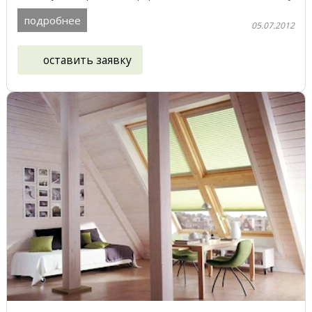
...
подробнее
05.07.2012
оставить заявку