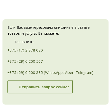
Если Вас заинтересовали описанные в статье
товары и услуги, Вы можете:
Позвонить:
+375 (17) 2 878 020
+375 (29) 6 200 567
+375 (29) 6 200 885 (WhatsApp, Viber, Telegram)
Отправить запрос сейчас