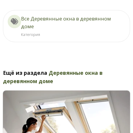
Все Деревянные окна в деревянном
доме
Категория
Ещё из раздела
Деревянные окна в
деревянном доме