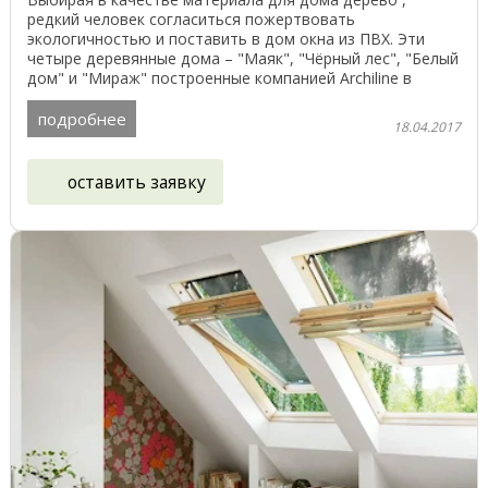
редкий человек согласиться пожертвовать
экологичностью и поставить в дом окна из ПВХ. Эти
четыре деревянные дома – "Маяк", "Чёрный лес", "Белый
дом" и "Мираж" построенные компанией Archiline в
Беларуси, ...
подробнее
18.04.2017
оставить заявку