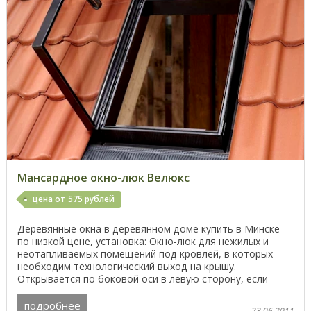
Мансардное окно-люк Велюкс
цена от 575 рублей
Деревянные окна в деревянном доме купить в Минске
по низкой цене, установка: Окно-люк для нежилых и
неотапливаемых помещений под кровлей, в которых
необходим технологический выход на крышу.
Открывается по боковой оси в левую сторону, если
смотреть ...
подробнее
23.06.2011