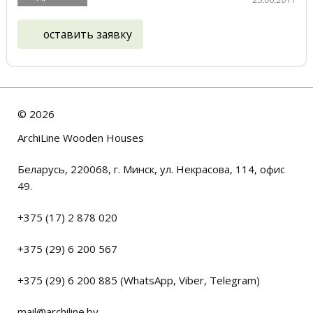
оставить заявку
©
2026
ArchiLine Wooden Houses
Беларусь, 220068, г. Минск, ул. Некрасова, 114, офис
49.
+375 (17) 2 878 020
+375 (29) 6 200 567
+375 (29) 6 200 885 (WhatsApp, Viber, Telegram)
mail@archiline.by