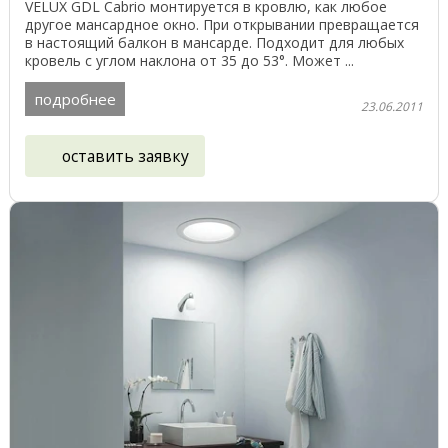
VELUX GDL Cabrio монтируется в кровлю, как любое
другое мансардное окно. При открывании превращается
в настоящий балкон в мансарде. Подходит для любых
кровель с углом наклона от 35 до 53°. Может ...
подробнее
23.06.2011
оставить заявку