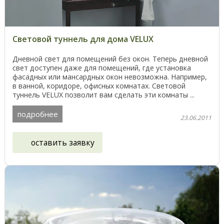
Световой туннель для дома VELUX
Дневной свет для помещений без окон. Теперь дневной
свет доступен даже для помещений, где установка
фасадных или мансардных окон невозможна. Например,
в ванной, коридоре, офисных комнатах. Световой
туннель VELUX позволит вам сделать эти комнаты ...
подробнее
23.06.2011
оставить заявку