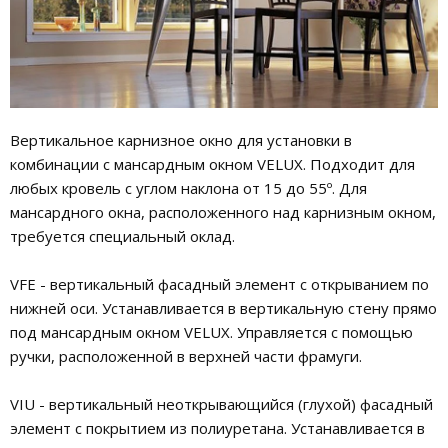
Вертикальное карнизное окно для установки в
комбинации с мансардным окном VELUX. Подходит для
любых кровель с углом наклона от 15 до 55º. Для
мансардного окна, расположенного над карнизным окном,
требуется специальный оклад.
VFE - вертикальный фасадный элемент с открыванием по
нижней оси. Устанавливается в вертикальную стену прямо
под мансардным окном VELUX. Управляется с помощью
ручки, расположенной в верхней части фрамуги.
VIU - вертикальный неоткрывающийся (глухой) фасадный
элемент с покрытием из полиуретана. Устанавливается в