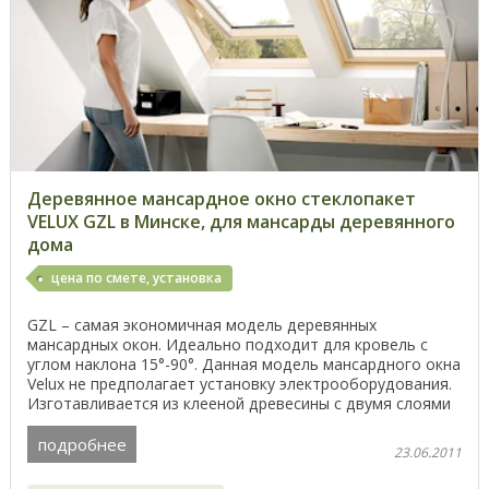
Деревянное мансардное окно стеклопакет
VELUX GZL в Минске, для мансарды деревянного
дома
цена по смете, установка
GZL – самая экономичная модель деревянных
мансардных окон. Идеально подходит для кровель с
углом наклона 15°-90°. Данная модель мансардного окна
Velux не предполагает установку электрооборудования.
Изготавливается из клееной древесины с двумя слоями
...
подробнее
23.06.2011