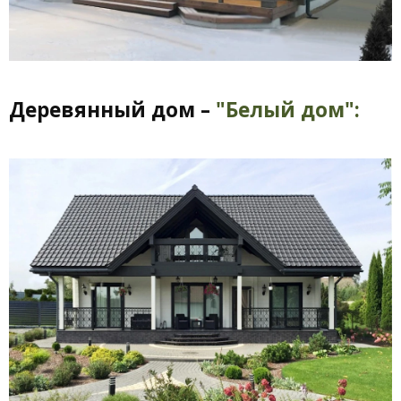
Деревянный дом –
"Белый дом":