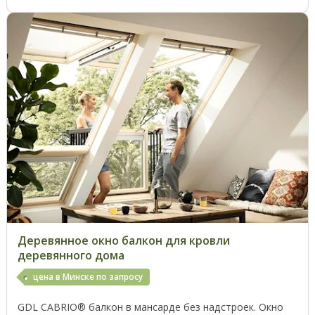
Деревянное окно балкон для кровли
деревянного дома
цена в Минске по запросу
GDL CABRIO® балкон в мансарде без надстроек. Окно