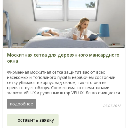
Москитная сетка для деревянного мансардного
окна
Фирменная москитная сетка защитит вас от всех
насекомых и тополиного пуха! В нерабочем состоянии
сетку убирают в корпус над окном, так что она не
препятствует обзору. Совместима со всеми типами
жалюзи VELUX и рулонных штор VELUX. Легко очищается
при ...
подробнее
05.07.2012
оставить заявку