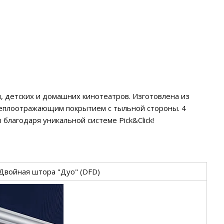
, детских и домашних кинотеатров. Изготовлена из
теплоотражающим покрытием с тыльной стороны. 4
 благодаря уникальной системе Pick&Click!
Двойная штора "Дуо" (DFD)