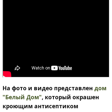
На фото и видео представлен
дом
"Белый Дом"
, который окрашен
кроющим антисептиком