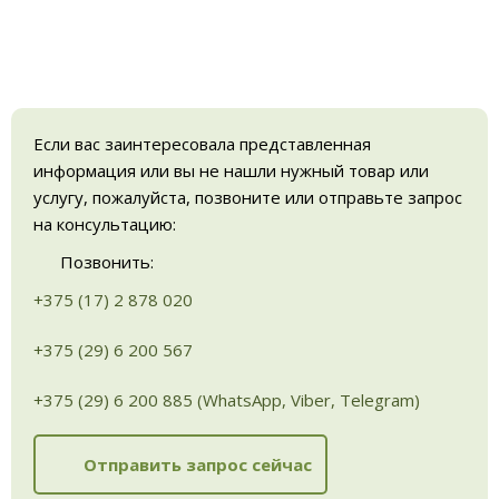
Если вас заинтересовала представленная
информация или вы не нашли нужный товар или
услугу, пожалуйста, позвоните или отправьте запрос
на консультацию:
Позвонить:
+375 (17) 2 878 020
+375 (29) 6 200 567
+375 (29) 6 200 885 (WhatsApp, Viber, Telegram)
Отправить запрос сейчас