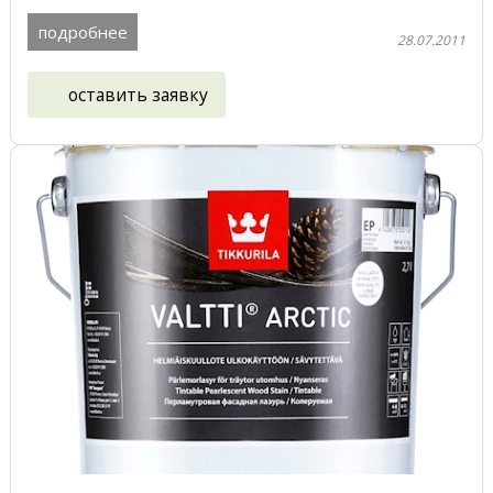
наружных деревянных ...
подробнее
28.07.2011
оставить заявку