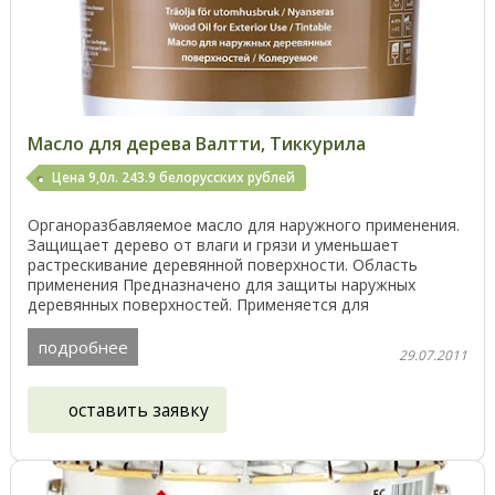
Масло для дерева Валтти, Тиккурила
Цена 9,0л. 243.9 белорусских рублей
Органоразбавляемое масло для наружного применения.
Защищает дерево от влаги и грязи и уменьшает
растрескивание деревянной поверхности. Область
применения Предназначено для защиты наружных
деревянных поверхностей. Применяется для
пропитанной (под ...
подробнее
29.07.2011
оставить заявку