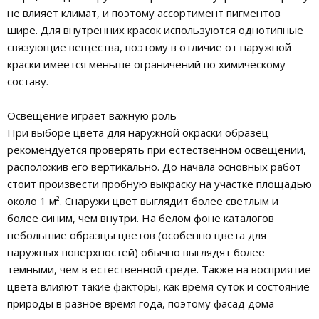
не влияет климат, и поэтому ассортимент пигментов
шире. Для внутренних красок используются однотипные
связующие вещества, поэтому в отличие от наружной
краски имеется меньше ограничений по химическому
составу.
Освещение играет важную роль
При выборе цвета для наружной окраски образец
рекомендуется проверять при естественном освещении,
расположив его вертикально. До начала основных работ
стоит произвести пробную выкраску на участке площадью
около 1 м². Снаружи цвет выглядит более светлым и
более синим, чем внутри. На белом фоне каталогов
небольшие образцы цветов (особенно цвета для
наружных поверхностей) обычно выглядят более
темными, чем в естественной среде. Также на восприятие
цвета влияют такие факторы, как время суток и состояние
природы в разное время года, поэтому фасад дома