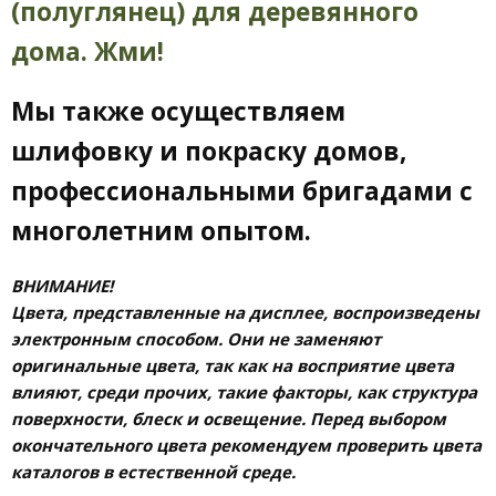
(полуглянец) для деревянного
дома. Жми!
Мы также осуществляем
шлифовку и покраску домов,
профессиональными бригадами с
многолетним опытом.
ВНИМАНИЕ!
Цвета, представленные на дисплее, воспроизведены
электронным способом. Они не заменяют
оригинальные цвета, так как на восприятие цвета
влияют, среди прочих, такие факторы, как структура
поверхности, блеск и освещение. Перед выбором
окончательного цвета рекомендуем проверить цвета
каталогов в естественной среде.