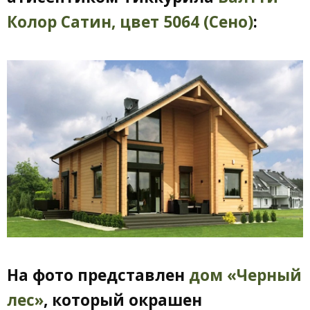
Колор Сатин, цвет 5064 (Сено)
:
На фото представлен
дом «Черный
лес»
, который окрашен