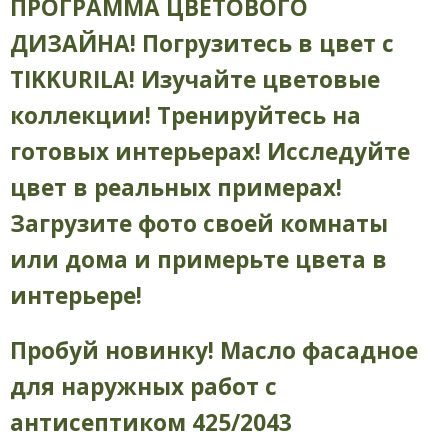
ПРОГРАММА ЦВЕТОВОГО
ДИЗАЙНА! Погрузитесь в цвет с
TIKKURILA! Изучайте цветовые
коллекции! Тренируйтесь на
готовых интерьерах! Исследуйте
цвет в реальных примерах!
Загрузите фото своей комнаты
или дома и примерьте цвета в
интерьере!
Пробуй новинку! Масло фасадное
для наружных работ с
антисептиком 425/2043