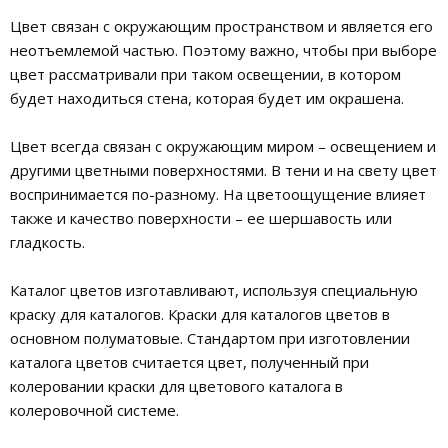
Цвет связан с окружающим пространством и является его
неотъемлемой частью. Поэтому важно, чтобы при выборе
цвет рассматривали при таком освещении, в котором
будет находиться стена, которая будет им окрашена.
Цвет всегда связан с окружающим миром – освещением и
другими цветными поверхностями. В тени и на свету цвет
воспринимается по-разному. На цветоощущение влияет
также и качество поверхности – ее шершавость или
гладкость.
Каталог цветов изготавливают, используя специальную
краску для каталогов. Краски для каталогов цветов в
основном полуматовые. Стандартом при изготовлении
каталога цветов считается цвет, полученный при
колеровании краски для цветового каталога в
колеровочной системе.