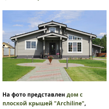
На фото представлен
дом с
плоской крышей "Archiline"
,