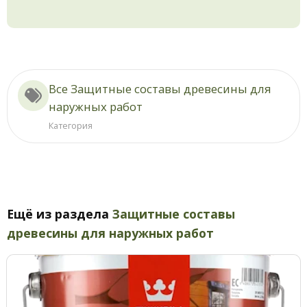
Все Защитные составы древесины для
наружных работ
Категория
Ещё из раздела
Защитные составы
древесины для наружных работ