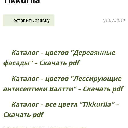
Tikkurila
оставить заявку
01.07.2011
Каталог – цветов "Деревянные
фасады" – Скачать pdf
Каталог – цветов "Лессирующие
антисептики Валтти" – Скачать pdf
Каталог – все цвета "Tikkurila" –
Cкачать pdf