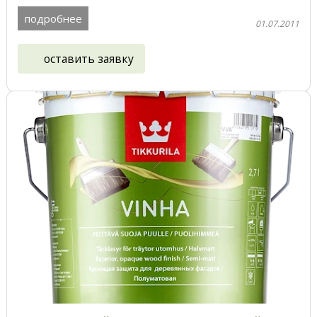
излучения ...
подробнее
01.07.2011
оставить заявку