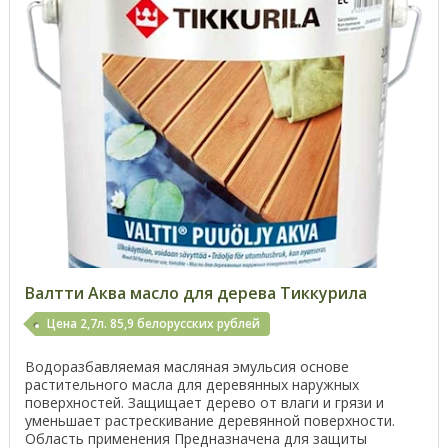
Валтти Аква масло для дерева Тиккурила
Цена 2,7л. 85,9 белорусских рублей
Водоразбавляемая масляная эмульсия основе
растительного масла для деревянных наружных
поверхностей. Защищает дерево от влаги и грязи и
уменьшает растрескивание деревянной поверхности.
Область применения Предназначена для защиты