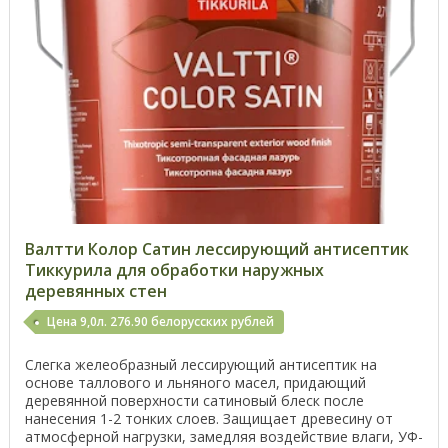
Валтти Колор Сатин лессирующий антисептик
Тиккурила для обработки наружных
деревянных стен
Цена 9,0л. 276.90 белорусских рублей
Слегка желеобразный лессирующий антисептик на
основе таллового и льняного масел, придающий
деревянной поверхности сатиновый блеск после
нанесения 1-2 тонких слоев. Защищает древесину от
атмосферной нагрузки, замедляя воздействие влаги, УФ-