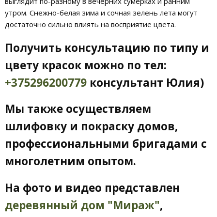
выглядит по-разному в вечерних сумерках и ранним
утром. Снежно-белая зима и сочная зелень лета могут
достаточно сильно влиять на восприятие цвета.
Получить консультацию по типу и
цвету красок можно по тел:
+375296200779
консультант Юлия)
Мы также осуществляем
шлифовку и покраску домов,
профессиональными бригадами с
многолетним опытом.
На фото и видео представлен
деревянный дом "Мираж"
,